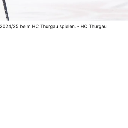
n 2024/25 beim HC Thurgau spielen. - HC Thurgau