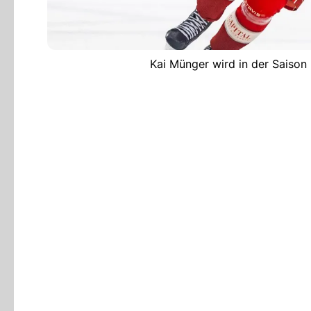
Kai Münger wird in der Saiso