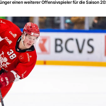
Münger einen weiterer Offensivspieler für die Saison 2