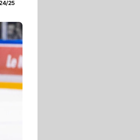
024/25