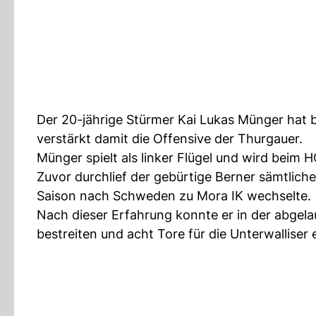
Der 20-jährige Stürmer Kai Lukas Münger hat 
verstärkt damit die Offensive der Thurgauer.
Münger spielt als linker Flügel und wird beim
Zuvor durchlief der gebürtige Berner sämtli
Saison nach Schweden zu Mora IK wechselte.
Nach dieser Erfahrung konnte er in der abgel
bestreiten und acht Tore für die Unterwalliser e