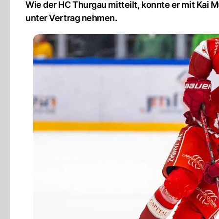
Wie der HC Thurgau mitteilt, konnte er mit Kai 
unter Vertrag nehmen.