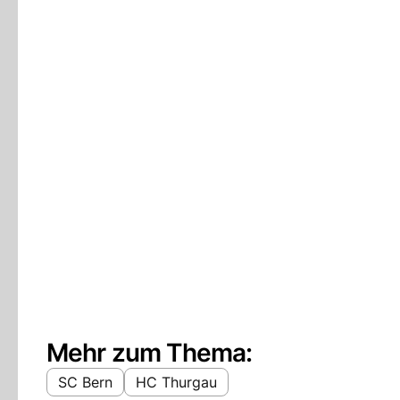
Mehr zum Thema:
SC Bern
HC Thurgau