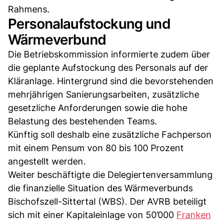
Rahmens.
Personalaufstockung und
Wärmeverbund
Die Betriebskommission informierte zudem über
die geplante Aufstockung des Personals auf der
Kläranlage. Hintergrund sind die bevorstehenden
mehrjährigen Sanierungsarbeiten, zusätzliche
gesetzliche Anforderungen sowie die hohe
Belastung des bestehenden Teams.
Künftig soll deshalb eine zusätzliche Fachperson
mit einem Pensum von 80 bis 100 Prozent
angestellt werden.
Weiter beschäftigte die Delegiertenversammlung
die finanzielle Situation des Wärmeverbunds
Bischofszell-Sittertal (WBS). Der AVRB beteiligt
sich mit einer Kapitaleinlage von 50’000
Franken