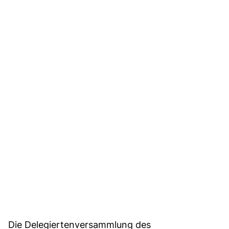
Die Delegiertenversammlung des