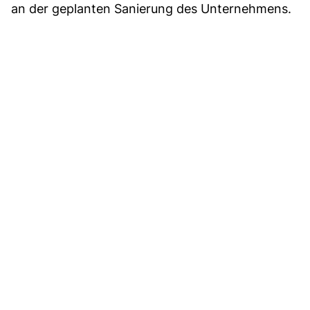
an der geplanten Sanierung des Unternehmens.