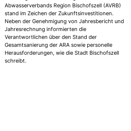
Abwasserverbands Region Bischofszell (AVRB)
stand im Zeichen der Zukunftsinvestitionen.
Neben der Genehmigung von Jahresbericht und
Jahresrechnung informierten die
Verantwortlichen über den Stand der
Gesamtsanierung der ARA sowie personelle
Herausforderungen, wie die Stadt Bischofszell
schreibt.