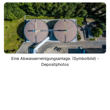
Eine Abwasserreinigungsanlage. (Symbolbild) -
Depositphotos