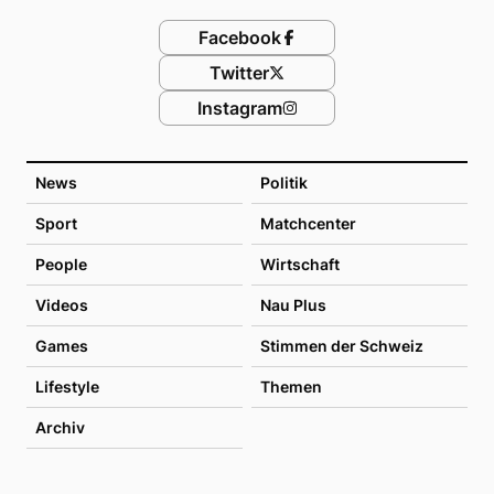
Facebook
Twitter
Instagram
News
Politik
Sport
Matchcenter
People
Wirtschaft
Videos
Nau Plus
Games
Stimmen der Schweiz
Lifestyle
Themen
Archiv