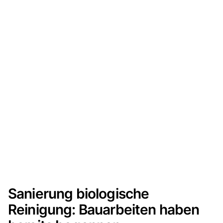
Sanierung biologische
Reinigung: Bauarbeiten haben