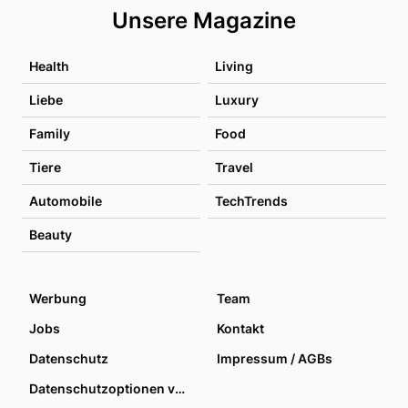
Unsere Magazine
Health
Living
Liebe
Luxury
Family
Food
Tiere
Travel
Automobile
TechTrends
Beauty
Werbung
Team
Jobs
Kontakt
Datenschutz
Impressum / AGBs
Datenschutzoptionen verwalten