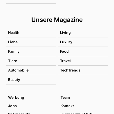
Unsere Magazine
Health
Living
Liebe
Luxury
Family
Food
Tiere
Travel
Automobile
TechTrends
Beauty
Werbung
Team
Jobs
Kontakt