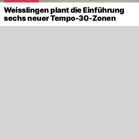
Weisslingen plant die Einführung
sechs neuer Tempo-30-Zonen