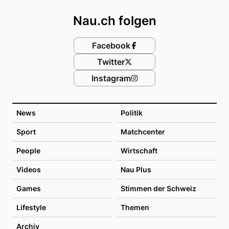
Nau.ch folgen
Facebook
Twitter
Instagram
News
Politik
Sport
Matchcenter
People
Wirtschaft
Videos
Nau Plus
Games
Stimmen der Schweiz
Lifestyle
Themen
Archiv