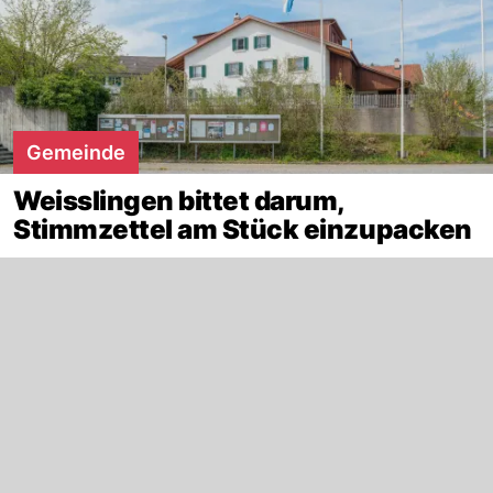
Gemeinde
Weisslingen bittet darum,
Stimmzettel am Stück einzupacken