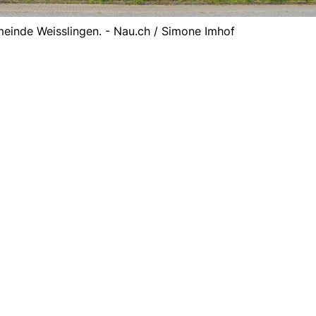
einde Weisslingen. - Nau.ch / Simone Imhof