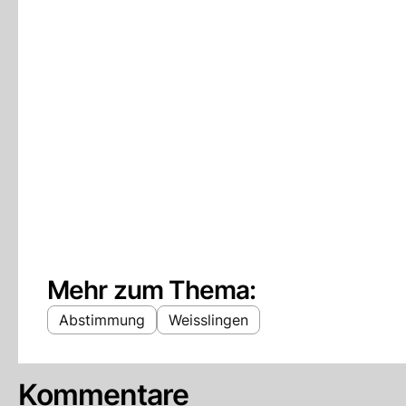
Mehr zum Thema:
Abstimmung
Weisslingen
Kommentare