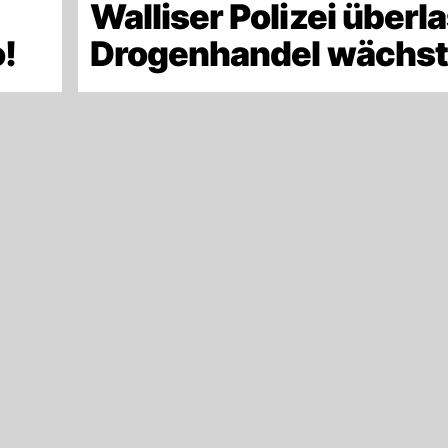
Walliser Polizei überla
!
Drogenhandel wächst