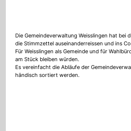
Die Gemeindeverwaltung Weisslingen hat bei d
die Stimmzettel auseinanderreissen und ins Co
Für Weisslingen als Gemeinde und für Wahlbüro
am Stück bleiben würden.
Es vereinfacht die Abläufe der Gemeindeverwa
händisch sortiert werden.