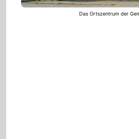
Das Ortszentrum der Gem