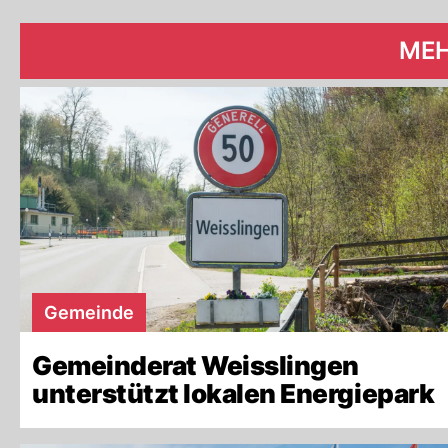
MEH
Gemeinde
Gemeinderat Weisslingen
unterstützt lokalen Energiepark