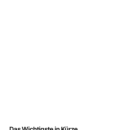
Das Wichtigste in Kürze