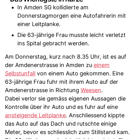
In Amden SG kollidierte am
Donnerstagmorgen eine Autofahrerin mit
einer Leitplanke.
Die 63-jährige Frau musste leicht verletzt
ins Spital gebracht werden.
Am Donnerstag, kurz nach 8.35 Uhr, ist es auf
der Amdenerstrasse in Amden zu
einem
Selbstunfall
von einem Auto gekommen. Eine
63-jährige Frau fuhr mit ihrem Auto auf der
Amdenerstrasse in Richtung
Weesen
.
Dabei verlor sie gemäss eigenen Aussagen die
Kontrolle über ihr Auto und es fuhr auf eine
ansteigende Leitplanke
. Anschliessend kippte
das Auto auf das Dach und rutschte einige
Meter, bevor es schliesslich zum Stillstand kam.