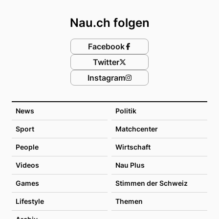
Footer
Nau.ch folgen
Facebook
Twitter
Instagram
News
Politik
Sport
Matchcenter
People
Wirtschaft
Videos
Nau Plus
Games
Stimmen der Schweiz
Lifestyle
Themen