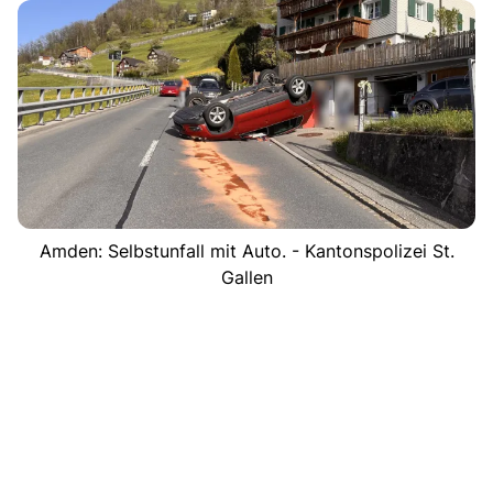
Amden: Selbstunfall mit Auto. - Kantonspolizei St.
Gallen