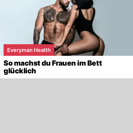
Everyman Health
So machst du Frauen im Bett
glücklich