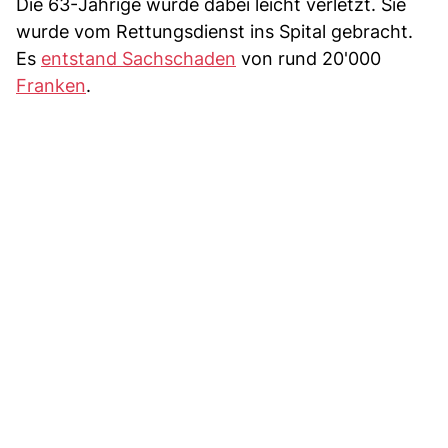
Die 63-Jährige wurde dabei leicht verletzt. Sie
wurde vom Rettungsdienst ins Spital gebracht.
Es
entstand Sachschaden
von rund 20'000
Franken
.