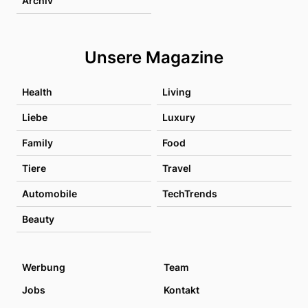
Archiv
Unsere Magazine
Health
Living
Liebe
Luxury
Family
Food
Tiere
Travel
Automobile
TechTrends
Beauty
Werbung
Team
Jobs
Kontakt