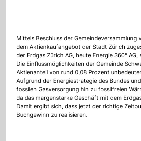
Mittels Beschluss der Gemeindeversammlung v
dem Aktienkaufangebot der Stadt Zürich zuge
der Erdgas Zürich AG, heute Energie 360° AG,
Die Einflussmöglichkeiten der Gemeinde Schwe
Aktienanteil von rund 0,08 Prozent unbedeute
Aufgrund der Energiestrategie des Bundes un
fossilen Gasversorgung hin zu fossilfreien W
da das margenstarke Geschäft mit dem Erdga
Damit ergibt sich, dass jetzt der richtige Zeit
Buchgewinn zu realisieren.