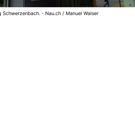
 Schwerzenbach. - Nau.ch / Manuel Walser