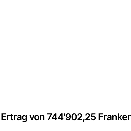
Ertrag von 744'902,25 Franke