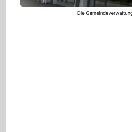
Die Gemeindeverwaltung