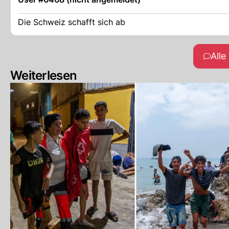
Die Schweiz schafft sich ab
All
Weiterlesen