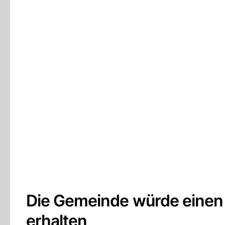
Die Gemeinde würde einen 
erhalten