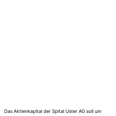
Das Aktienkapital der Spital Uster AG soll um