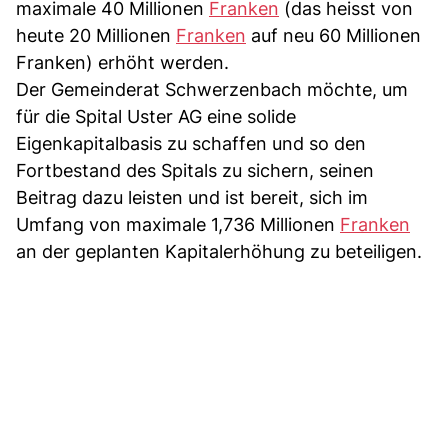
maximale 40 Millionen
Franken
(das heisst von
heute 20 Millionen
Franken
auf neu 60 Millionen
Franken) erhöht werden.
Der Gemeinderat Schwerzenbach möchte, um
für die Spital Uster AG eine solide
Eigenkapitalbasis zu schaffen und so den
Fortbestand des Spitals zu sichern, seinen
Beitrag dazu leisten und ist bereit, sich im
Umfang von maximale 1,736 Millionen
Franken
an der geplanten Kapitalerhöhung zu beteiligen.