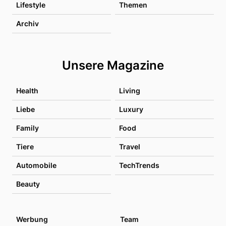
Lifestyle
Themen
Archiv
Unsere Magazine
Health
Living
Liebe
Luxury
Family
Food
Tiere
Travel
Automobile
TechTrends
Beauty
Werbung
Team