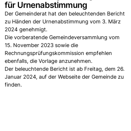
für Urnenabstimmung
Der Gemeinderat hat den beleuchtenden Bericht
zu Händen der Urnenabstimmung vom 3. März
2024 genehmigt.
Die vorberatende Gemeindeversammlung vom
15. November 2023 sowie die
Rechnungsprüfungskommission empfehlen
ebenfalls, die Vorlage anzunehmen.
Der beleuchtende Bericht ist ab Freitag, dem 26.
Januar 2024, auf der Webseite der Gemeinde zu
finden.