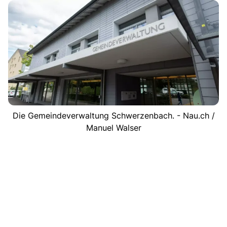
Die Gemeindeverwaltung Schwerzenbach. - Nau.ch /
Manuel Walser