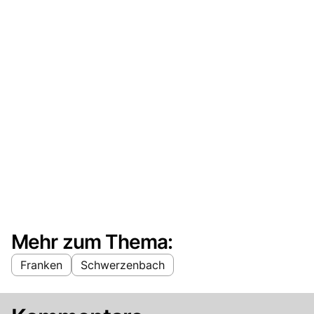
Mehr zum Thema:
Franken
Schwerzenbach