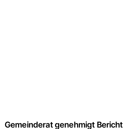
Gemeinderat genehmigt Bericht