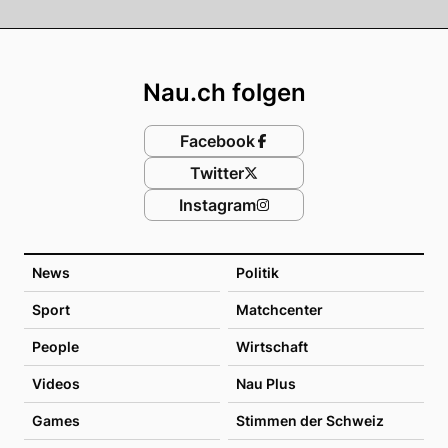
Footer
Nau.ch folgen
Facebook
Twitter
Instagram
News
Politik
Sport
Matchcenter
People
Wirtschaft
Videos
Nau Plus
Games
Stimmen der Schweiz