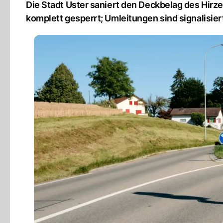
Die Stadt Uster saniert den Deckbelag des Hirze
komplett gesperrt; Umleitungen sind signalisier