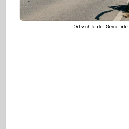
Ortsschild der Gemeinde 