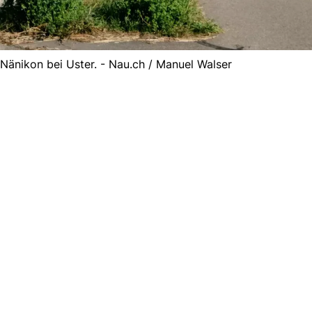
Nänikon bei Uster. - Nau.ch / Manuel Walser