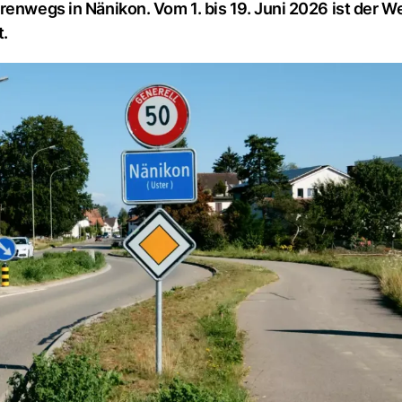
renwegs in Nänikon. Vom 1. bis 19. Juni 2026 ist der W
t.