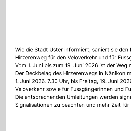
Wie die Stadt Uster informiert, saniert sie d
Hirzerenweg für den Veloverkehr und für Fus
Vom 1. Juni bis zum 19. Juni 2026 ist der Weg n
Der Deckbelag des Hirzerenwegs in Nänikon m
1. Juni 2026, 7.30 Uhr, bis Freitag, 19. Juni 20
Veloverkehr sowie für Fussgängerinnen und Fu
Die entsprechenden Umleitungen werden signal
Signalisationen zu beachten und mehr Zeit für