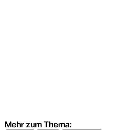
Mehr zum Thema: