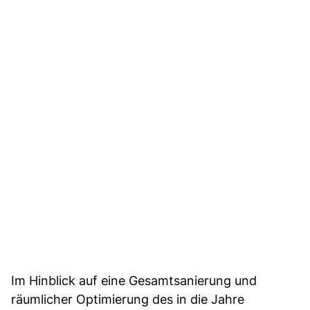
Im Hinblick auf eine Gesamtsanierung und
räumlicher Optimierung des in die Jahre