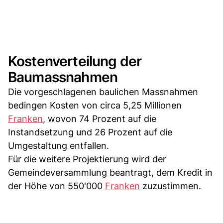
Kostenverteilung der
Baumassnahmen
Die vorgeschlagenen baulichen Massnahmen
bedingen Kosten von circa 5,25 Millionen
Franken
, wovon 74 Prozent auf die
Instandsetzung und 26 Prozent auf die
Umgestaltung entfallen.
Für die weitere Projektierung wird der
Gemeindeversammlung beantragt, dem Kredit in
der Höhe von 550'000
Franken
zuzustimmen.