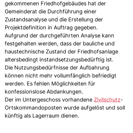
gekommenen Friedhofgebäudes hat der
Gemeinderat die Durchführung einer
Zustandsanalyse und die Erstellung der
Projektdefinition in Auftrag gegeben.
Aufgrund der durchgeführten Analyse kann
festgehalten werden, dass der bauliche und
haustechnische Zustand der Friedhofsanlage
altersbedingt instandsetzungsbedürftig ist.
Die Nutzungsbedürfnisse der Aufbahrung
können nicht mehr vollumfänglich befriedigt
werden. Es fehlen Möglichkeiten für
konfessionslose Abdankungen.
Der im Untergeschoss vorhandene
Zivilschutz
-
Ortskommandoposten wurde aufgelöst und soll
künftig als Lagerraum dienen.