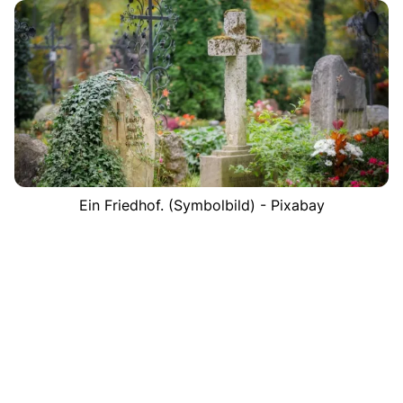
Ein Friedhof. (Symbolbild) - Pixabay