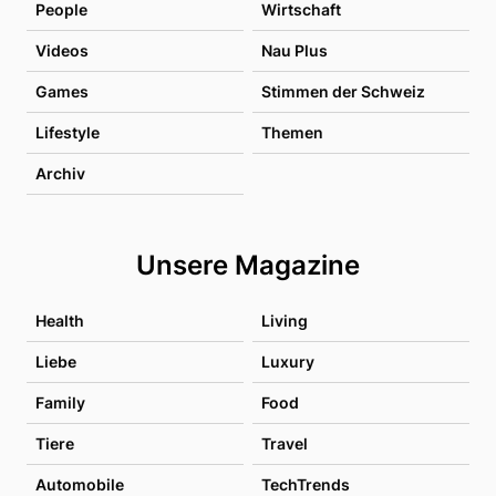
People
Wirtschaft
Videos
Nau Plus
Games
Stimmen der Schweiz
Lifestyle
Themen
Archiv
Unsere Magazine
Health
Living
Liebe
Luxury
Family
Food
Tiere
Travel
Automobile
TechTrends