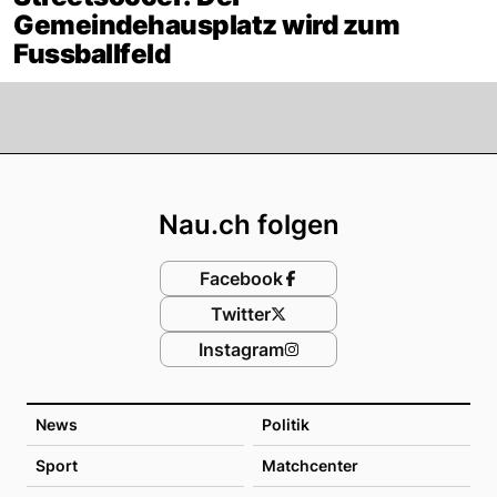
Gemeindehausplatz wird zum
Fussballfeld
Footer
Nau.ch folgen
Facebook
Twitter
Instagram
News
Politik
Sport
Matchcenter