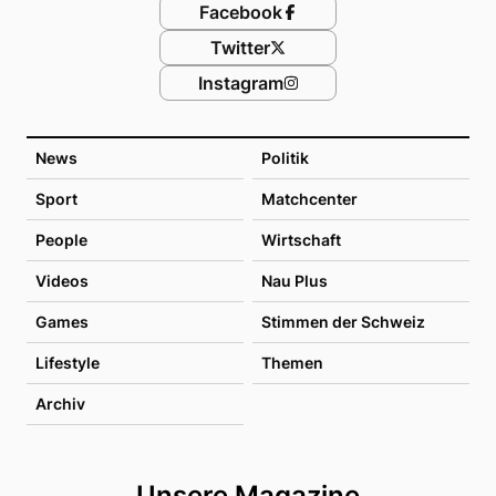
Facebook
Twitter
Instagram
News
Politik
Sport
Matchcenter
People
Wirtschaft
Videos
Nau Plus
Games
Stimmen der Schweiz
Lifestyle
Themen
Archiv
Unsere Magazine