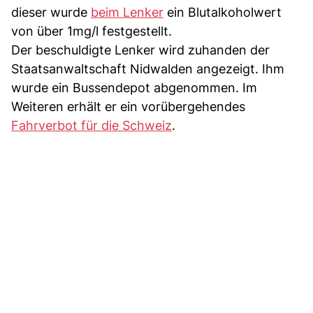
dieser wurde
beim Lenker
ein Blutalkoholwert
von über 1mg/l festgestellt.
Der beschuldigte Lenker wird zuhanden der
Staatsanwaltschaft Nidwalden angezeigt. Ihm
wurde ein Bussendepot abgenommen. Im
Weiteren erhält er ein vorübergehendes
Fahrverbot für die Schweiz
.