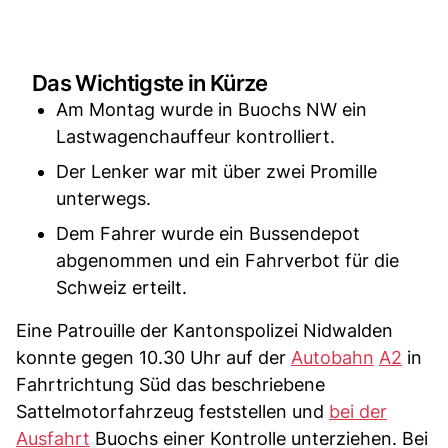
Das Wichtigste in Kürze
Am Montag wurde in Buochs NW ein
Lastwagenchauffeur kontrolliert.
Der Lenker war mit über zwei Promille
unterwegs.
Dem Fahrer wurde ein Bussendepot
abgenommen und ein Fahrverbot für die
Schweiz erteilt.
Eine Patrouille der Kantonspolizei Nidwalden
konnte gegen 10.30 Uhr auf der
Autobahn
A2
in
Fahrtrichtung Süd das beschriebene
Sattelmotorfahrzeug feststellen und
bei der
Ausfahrt
Buochs einer Kontrolle unterziehen. Bei