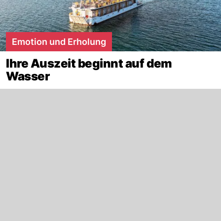
Emotion und Erholung
Ihre Auszeit beginnt auf dem
Wasser