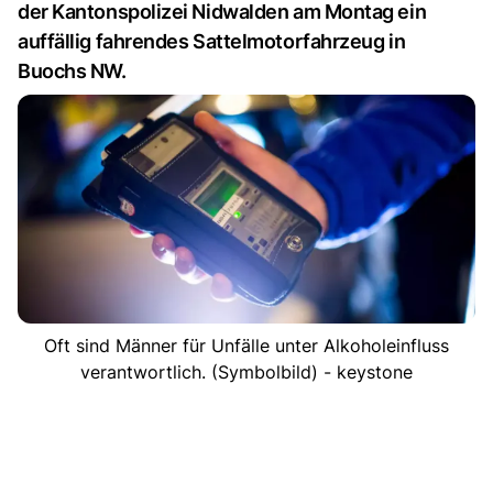
der Kantonspolizei Nidwalden am Montag ein
auffällig fahrendes Sattelmotorfahrzeug in
Buochs NW.
Oft sind Männer für Unfälle unter Alkoholeinfluss
verantwortlich. (Symbolbild) - keystone