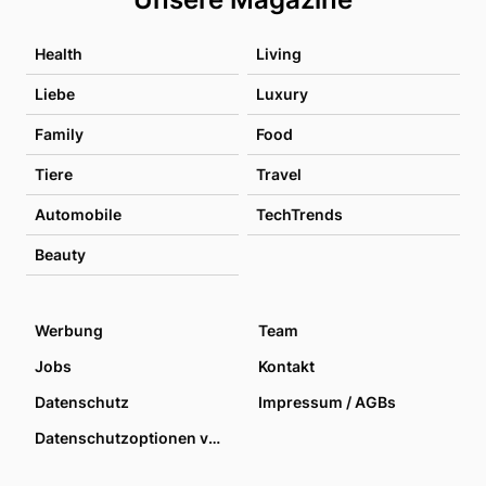
Health
Living
Liebe
Luxury
Family
Food
Tiere
Travel
Automobile
TechTrends
Beauty
Werbung
Team
Jobs
Kontakt
Datenschutz
Impressum / AGBs
Datenschutzoptionen verwalten