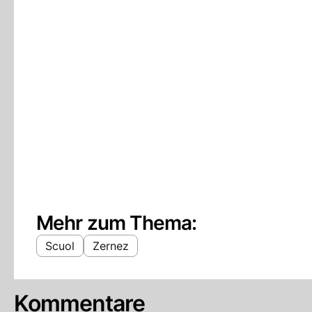
Mehr zum Thema:
Scuol
Zernez
Kommentare