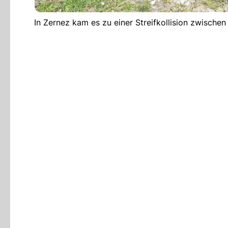
In Zernez kam es zu einer Streifkollision zwisch