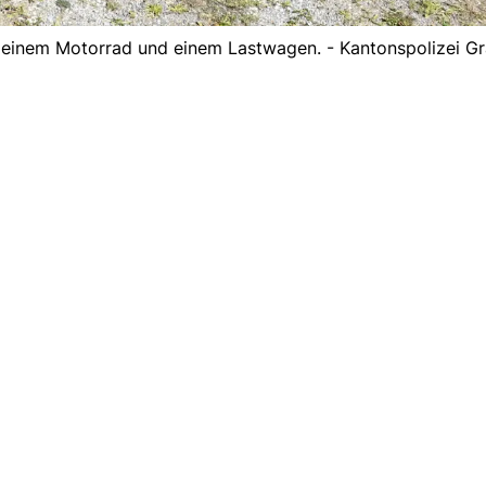
en einem Motorrad und einem Lastwagen. - Kantonspolizei 