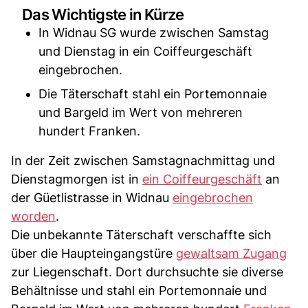
Das Wichtigste in Kürze
In Widnau SG wurde zwischen Samstag
und Dienstag in ein Coiffeurgeschäft
eingebrochen.
Die Täterschaft stahl ein Portemonnaie
und Bargeld im Wert von mehreren
hundert Franken.
In der Zeit zwischen Samstagnachmittag und
Dienstagmorgen ist in
ein Coiffeurgeschäft
an
der Güetlistrasse in Widnau
eingebrochen
worden
.
Die unbekannte Täterschaft verschaffte sich
über die Haupteingangstüre
gewaltsam Zugang
zur Liegenschaft. Dort durchsuchte sie diverse
Behältnisse und stahl ein Portemonnaie und