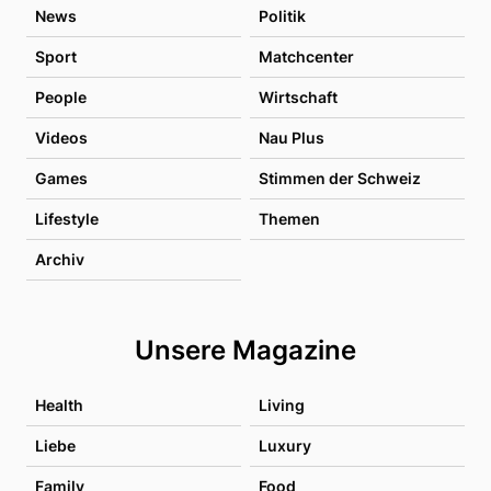
News
Politik
Sport
Matchcenter
People
Wirtschaft
Videos
Nau Plus
Games
Stimmen der Schweiz
Lifestyle
Themen
Archiv
Unsere Magazine
Health
Living
Liebe
Luxury
Family
Food