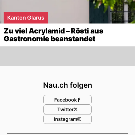
Kanton Glarus
Zu viel Acrylamid – Rösti aus
Gastronomie beanstandet
Footer
Nau.ch folgen
Facebook
Twitter
Instagram