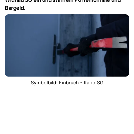
Bargeld.
Symbolbild: Einbruch - Kapo SG