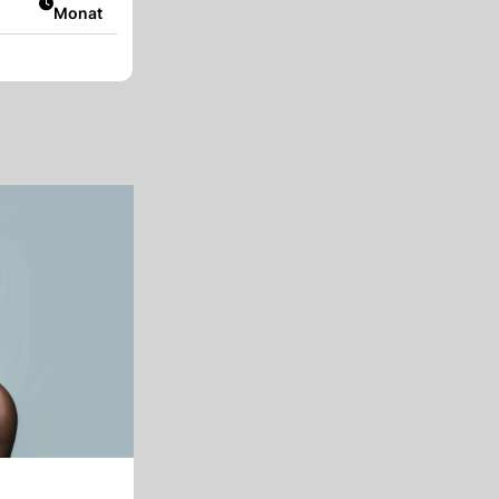
Monat