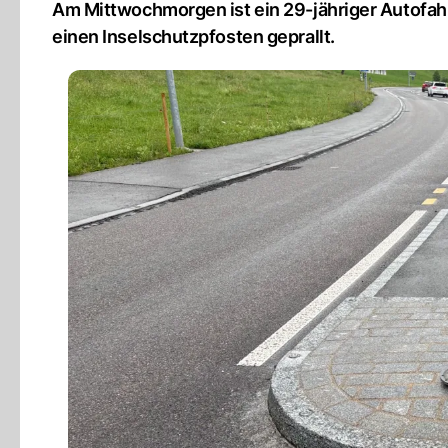
Am Mittwochmorgen ist ein 29-jähriger Autofahr
einen Inselschutzpfosten geprallt.