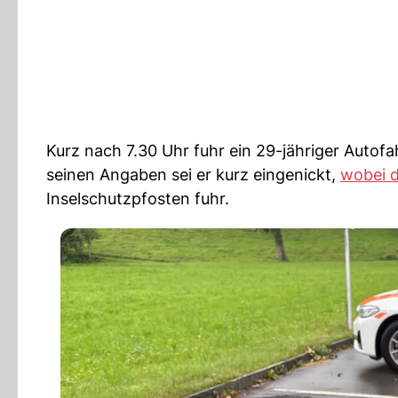
Kurz nach 7.30 Uhr fuhr ein 29-jähriger Autof
seinen Angaben sei er kurz eingenickt,
wobei 
Inselschutzpfosten fuhr.