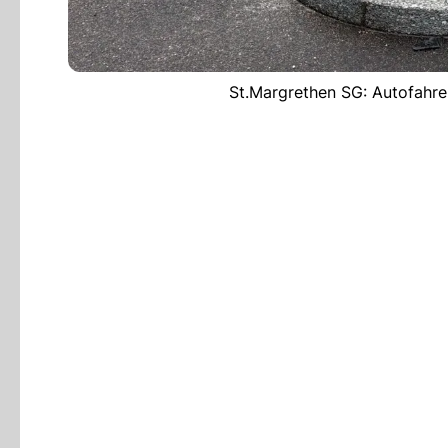
St.Margrethen SG: Autofahrer