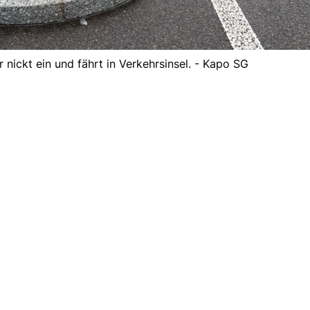
 nickt ein und fährt in Verkehrsinsel. - Kapo SG