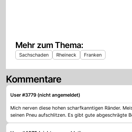
Mehr zum Thema:
Sachschaden
Rheineck
Franken
Kommentare
User #3779 (nicht angemeldet)
Mich nerven diese hohen scharfkanntigen Ränder. Mei
seinen Pneu aufschlitzen. Es gibt gute abgeschrägte Be