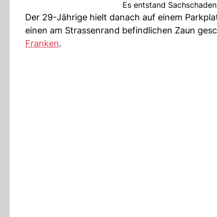
Es entstand Sachschaden
Der 29-Jährige hielt danach auf einem Parkpla
einen am Strassenrand befindlichen Zaun gesc
Franken
.