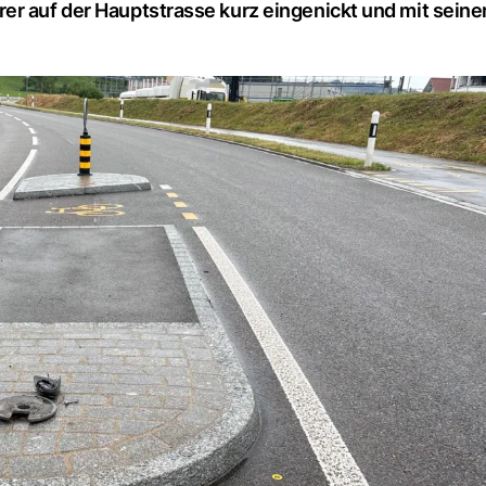
er auf der Hauptstrasse kurz eingenickt und mit seine