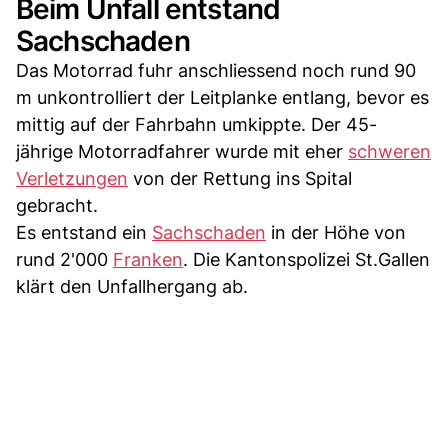
Beim Unfall entstand
Sachschaden
Das Motorrad fuhr anschliessend noch rund 90
m unkontrolliert der Leitplanke entlang, bevor es
mittig auf der Fahrbahn umkippte. Der 45-
jährige Motorradfahrer wurde mit eher
schweren
Verletzungen
von der Rettung ins Spital
gebracht.
Es entstand ein
Sachschaden
in der Höhe von
rund 2'000
Franken
. Die Kantonspolizei St.Gallen
klärt den Unfallhergang ab.