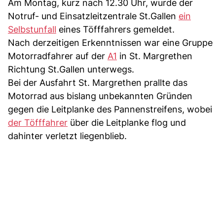
Am Montag, kurz nach 12.30 Uhr, wurde der
Notruf- und Einsatzleitzentrale St.Gallen
ein
Selbstunfall
eines Töfffahrers gemeldet.
Nach derzeitigen Erkenntnissen war eine Gruppe
Motorradfahrer auf der
A1
in St. Margrethen
Richtung St.Gallen unterwegs.
Bei der Ausfahrt St. Margrethen prallte das
Motorrad aus bislang unbekannten Gründen
gegen die Leitplanke des Pannenstreifens, wobei
der Töfffahrer
über die Leitplanke flog und
dahinter verletzt liegenblieb.