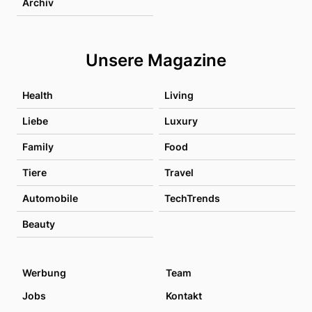
Archiv
Unsere Magazine
Health
Living
Liebe
Luxury
Family
Food
Tiere
Travel
Automobile
TechTrends
Beauty
Werbung
Team
Jobs
Kontakt