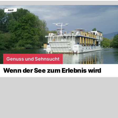
Genuss und Sehnsucht
Wenn der See zum Erlebnis wird