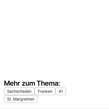
Mehr zum Thema:
Sachschaden
Franken
A1
St. Margrethen