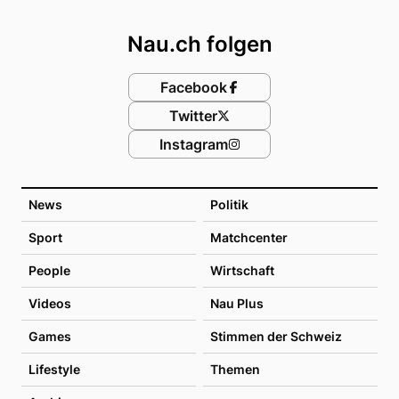
Footer
Nau.ch folgen
Facebook
Twitter
Instagram
News
Politik
Sport
Matchcenter
People
Wirtschaft
Videos
Nau Plus
Games
Stimmen der Schweiz
Lifestyle
Themen