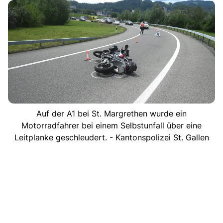
Auf der A1 bei St. Margrethen wurde ein
Motorradfahrer bei einem Selbstunfall über eine
Leitplanke geschleudert. - Kantonspolizei St. Gallen