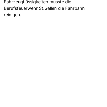
Fahrzeugflüssigkeiten musste die
Berufsfeuerwehr St.Gallen die Fahrbahn
reinigen.