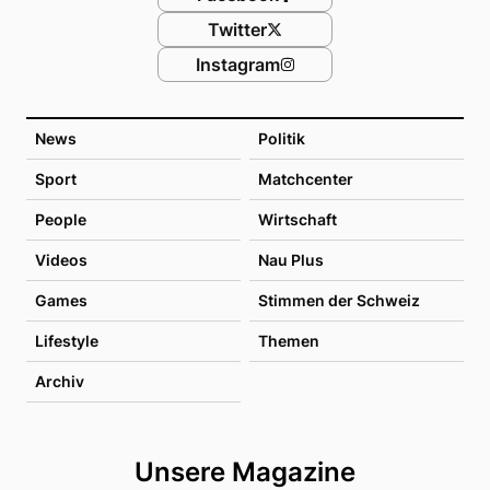
Twitter
Instagram
News
Politik
Sport
Matchcenter
People
Wirtschaft
Videos
Nau Plus
Games
Stimmen der Schweiz
Lifestyle
Themen
Archiv
Unsere Magazine