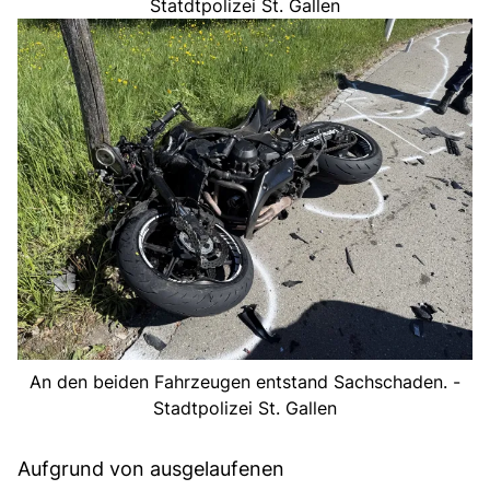
Statdtpolizei St. Gallen
An den beiden Fahrzeugen entstand Sachschaden. -
Stadtpolizei St. Gallen
Aufgrund von ausgelaufenen