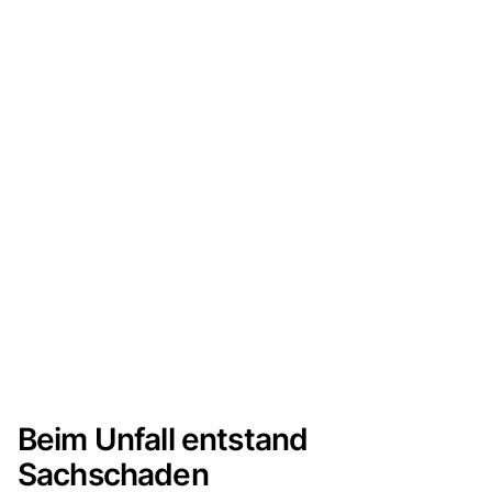
Beim Unfall entstand
Sachschaden