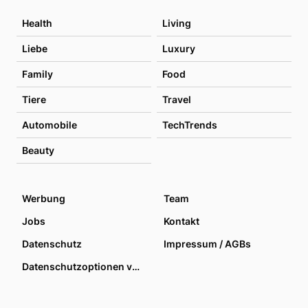
Health
Living
Liebe
Luxury
Family
Food
Tiere
Travel
Automobile
TechTrends
Beauty
Werbung
Team
Jobs
Kontakt
Datenschutz
Impressum / AGBs
Datenschutzoptionen verwalten