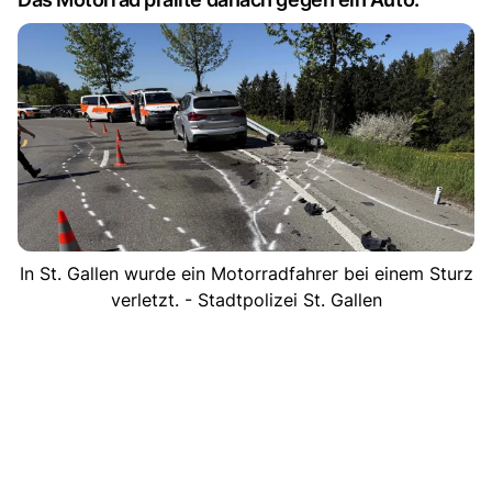
In St. Gallen wurde ein Motorradfahrer bei einem Sturz
verletzt. - Stadtpolizei St. Gallen