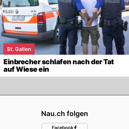
St. Gallen
Einbrecher schlafen nach der Tat
auf Wiese ein
Footer
Nau.ch folgen
Facebook