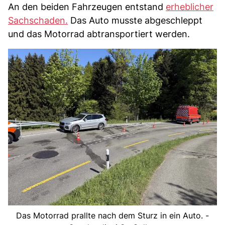
An den beiden Fahrzeugen entstand
erheblicher
Sachschaden.
Das Auto musste abgeschleppt
und das Motorrad abtransportiert werden.
Das Motorrad prallte nach dem Sturz in ein Auto. -