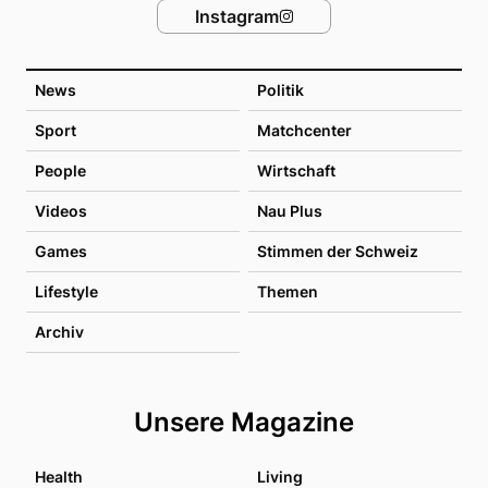
Instagram
News
Politik
Sport
Matchcenter
People
Wirtschaft
Videos
Nau Plus
Games
Stimmen der Schweiz
Lifestyle
Themen
Archiv
Unsere Magazine
Health
Living