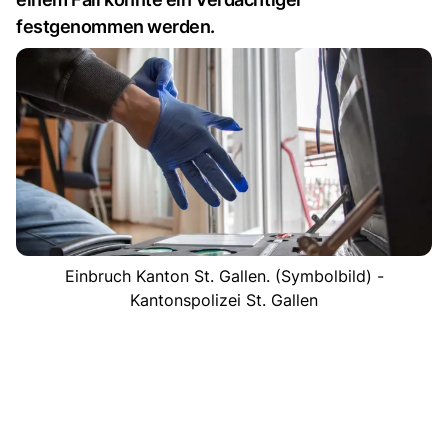
festgenommen werden.
Einbruch Kanton St. Gallen. (Symbolbild) -
Kantonspolizei St. Gallen