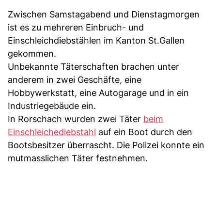
Zwischen Samstagabend und Dienstagmorgen
ist es zu mehreren Einbruch- und
Einschleichdiebstählen im Kanton St.Gallen
gekommen.
Unbekannte Täterschaften brachen unter
anderem in zwei Geschäfte, eine
Hobbywerkstatt, eine Autogarage und in ein
Industriegebäude ein.
In Rorschach wurden zwei Täter
beim
Einschleichediebstahl
auf ein Boot durch den
Bootsbesitzer überrascht. Die Polizei konnte ein
mutmasslichen Täter festnehmen.