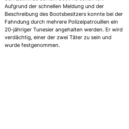
Aufgrund der schnellen Meldung und der
Beschreibung des Bootsbesitzers konnte bei der
Fahndung durch mehrere Polizeipatrouillen ein
20-jähriger Tunesier angehalten werden. Er wird
verdächtig, einer der zwei Täter zu sein und
wurde festgenommen.