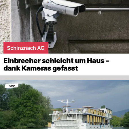
Schinznach AG
Einbrecher schleicht um Haus –
dank Kameras gefasst