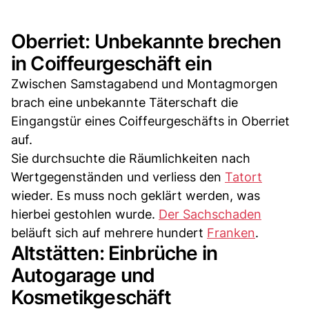
Oberriet: Unbekannte brechen
in Coiffeurgeschäft ein
Zwischen Samstagabend und Montagmorgen
brach eine unbekannte Täterschaft die
Eingangstür eines Coiffeurgeschäfts in Oberriet
auf.
Sie durchsuchte die Räumlichkeiten nach
Wertgegenständen und verliess den
Tatort
wieder. Es muss noch geklärt werden, was
hierbei gestohlen wurde.
Der Sachschaden
beläuft sich auf mehrere hundert
Franken
.
Altstätten: Einbrüche in
Autogarage und
Kosmetikgeschäft