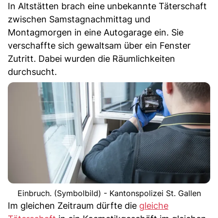
In Altstätten brach eine unbekannte Täterschaft
zwischen Samstagnachmittag und
Montagmorgen in eine Autogarage ein. Sie
verschaffte sich gewaltsam über ein Fenster
Zutritt. Dabei wurden die Räumlichkeiten
durchsucht.
Einbruch. (Symbolbild) - Kantonspolizei St. Gallen
Im gleichen Zeitraum dürfte die
gleiche