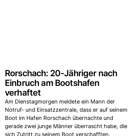
Rorschach: 20-Jähriger nach
Einbruch am Bootshafen
verhaftet
Am Dienstagmorgen meldete ein Mann der
Notruf- und Einsatzzentrale, dass er auf seinem
Boot im Hafen Rorschach übernachte und
gerade zwei junge Männer überrascht habe, die
sich Zutritt zu seinem Boot verschafften.