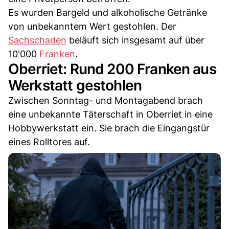
Es wurden Bargeld und alkoholische Getränke
von unbekanntem Wert gestohlen. Der
Sachschaden
beläuft sich insgesamt auf über
10'000
Franken
.
Oberriet: Rund 200 Franken aus
Werkstatt gestohlen
Zwischen Sonntag- und Montagabend brach
eine unbekannte Täterschaft in Oberriet in eine
Hobbywerkstatt ein. Sie brach die Eingangstür
eines Rolltores auf.