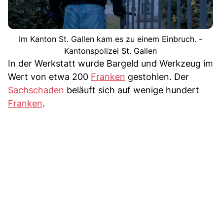
Im Kanton St. Gallen kam es zu einem Einbruch. -
Kantonspolizei St. Gallen
In der Werkstatt wurde Bargeld und Werkzeug im
Wert von etwa 200
Franken
gestohlen. Der
Sachschaden
beläuft sich auf wenige hundert
Franken
.