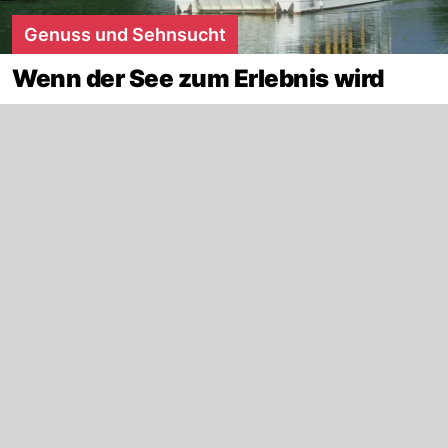
Genuss und Sehnsucht
Wenn der See zum Erlebnis wird