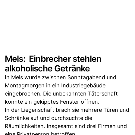
Mels: Einbrecher stehlen
alkoholische Getränke
In Mels wurde zwischen Sonntagabend und
Montagmorgen in ein Industriegebäude
eingebrochen. Die unbekannten Täterschaft
konnte ein gekipptes Fenster öffnen.
In der Liegenschaft brach sie mehrere Türen und
Schränke auf und durchsuchte die
Räumlichkeiten. Insgesamt sind drei Firmen und
eine Privatperson betroffen.