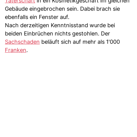
Täterschaft
in ein Kosmetikgeschäft im gleichen
Gebäude eingebrochen sein. Dabei brach sie
ebenfalls ein Fenster auf.
Nach derzeitigen Kenntnisstand wurde bei
beiden Einbrüchen nichts gestohlen. Der
Sachschaden
beläuft sich auf mehr als 1'000
Franken
.