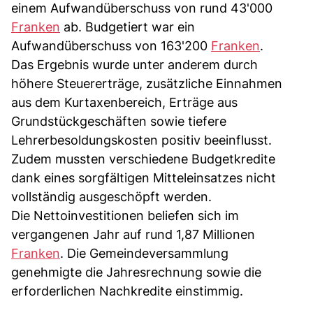
einem Aufwandüberschuss von rund 43'000
Franken
ab. Budgetiert war ein
Aufwandüberschuss von 163'200
Franken
.
Das Ergebnis wurde unter anderem durch
höhere Steuererträge, zusätzliche Einnahmen
aus dem Kurtaxenbereich, Erträge aus
Grundstückgeschäften sowie tiefere
Lehrerbesoldungskosten positiv beeinflusst.
Zudem mussten verschiedene Budgetkredite
dank eines sorgfältigen Mitteleinsatzes nicht
vollständig ausgeschöpft werden.
Die Nettoinvestitionen beliefen sich im
vergangenen Jahr auf rund 1,87 Millionen
Franken
. Die Gemeindeversammlung
genehmigte die Jahresrechnung sowie die
erforderlichen Nachkredite einstimmig.