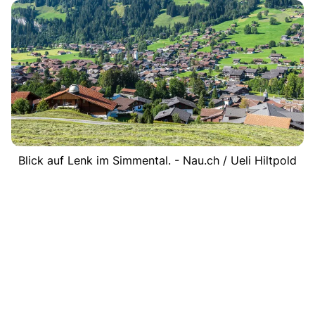
Blick auf Lenk im Simmental. - Nau.ch / Ueli Hiltpold