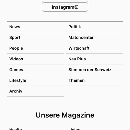
Instagram
News
Politik
Sport
Matchcenter
People
Wirtschaft
Videos
Nau Plus
Games
Stimmen der Schweiz
Lifestyle
Themen
Archiv
Unsere Magazine
Health
Living