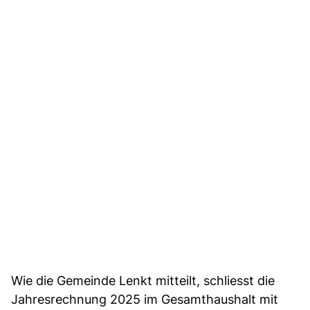
Wie die Gemeinde Lenkt mitteilt, schliesst die
Jahresrechnung 2025 im Gesamthaushalt mit