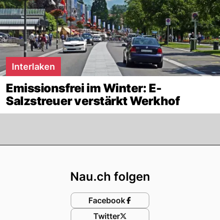
Interlaken
Emissionsfrei im Winter: E-
Salzstreuer verstärkt Werkhof
Footer
Nau.ch folgen
Facebook
Twitter