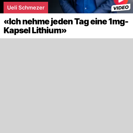
Ueli Schmezer
«Ich nehme jeden Tag eine 1mg-
Kapsel Lithium»