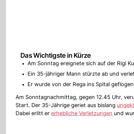
Das Wichtigste in Kürze
Am Sonntag ereignete sich auf der Rigi Kul
Ein 35-jähriger Mann stürzte ab und verlet
Er wurde von der Rega ins Spital geflogen
Am Sonntagnachmittag, gegen 12.45 Uhr, verunf
Start. Der 35-Jährige geriet aus bislang
ungekl
Dabei erlitt er
erhebliche Verletzungen
und wur