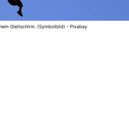
inem Gleitschirm. (Symbolbild) - Pixabay