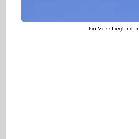
Ein Mann fliegt mit e