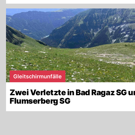
Gleitschirmunfälle
Zwei Verletzte in Bad Ragaz SG 
Flumserberg SG