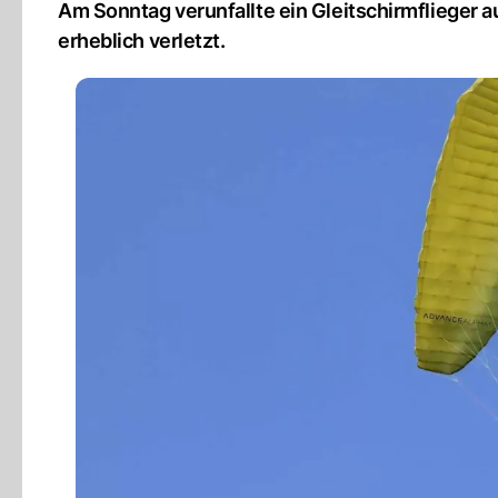
Am Sonntag verunfallte ein Gleitschirmflieger a
erheblich verletzt.