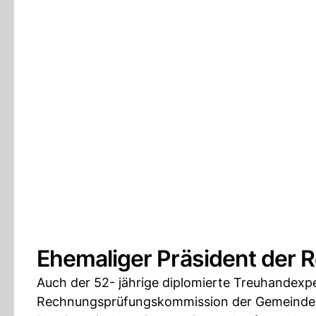
Ehemaliger Präsident der
Auch der 52- jährige diplomierte Treuhandexpe
Rechnungsprüfungskommission der Gemeinde S