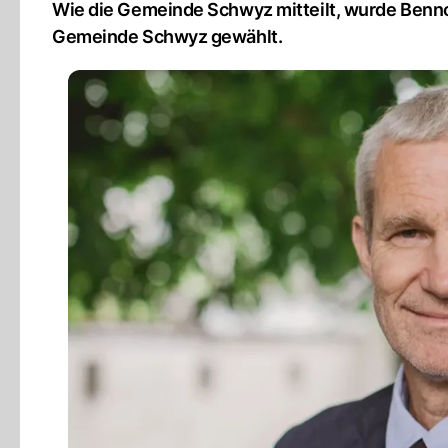
Wie die Gemeinde Schwyz mitteilt, wurde Benn
Gemeinde Schwyz gewählt.