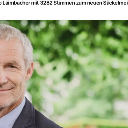
o Laimbacher mit 3282 Stimmen zum neuen Säckelmei