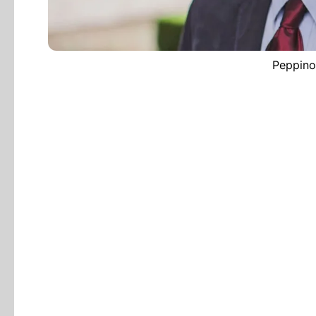
Peppino