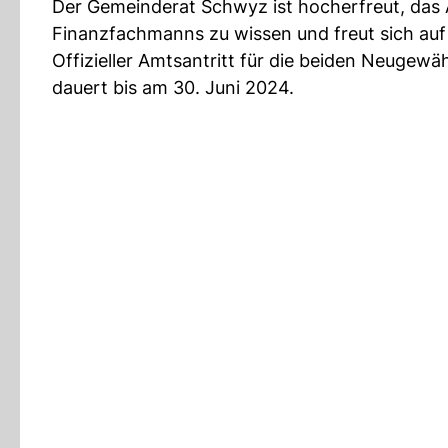
Der Gemeinderat Schwyz ist hocherfreut, das
Finanzfachmanns zu wissen und freut sich au
Offizieller Amtsantritt für die beiden Neugewäh
dauert bis am 30. Juni 2024.