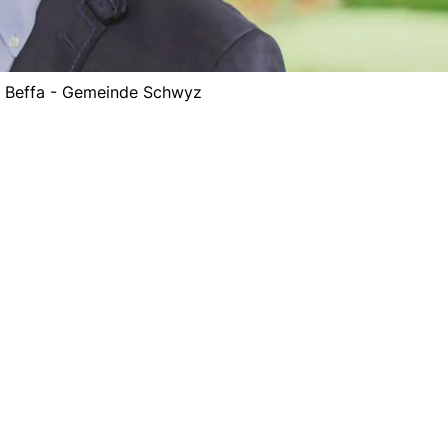
 Beffa - Gemeinde Schwyz