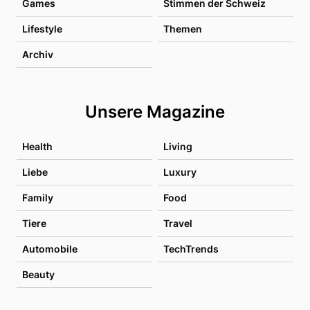
Games
Stimmen der Schweiz
Lifestyle
Themen
Archiv
Unsere Magazine
Health
Living
Liebe
Luxury
Family
Food
Tiere
Travel
Automobile
TechTrends
Beauty