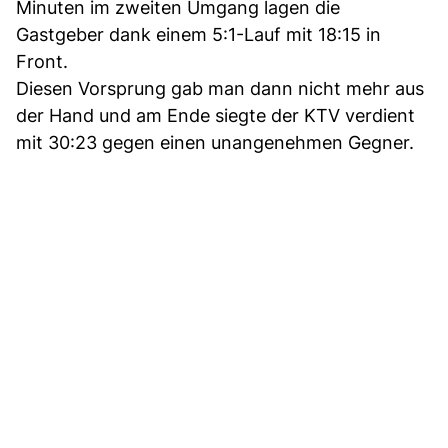
Minuten im zweiten Umgang lagen die
Gastgeber dank einem 5:1-Lauf mit 18:15 in
Front.
Diesen Vorsprung gab man dann nicht mehr aus
der Hand und am Ende siegte der KTV verdient
mit 30:23 gegen einen unangenehmen Gegner.