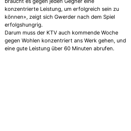
braucht es gegen jeden Gegner eine
konzentrierte Leistung, um erfolgreich sein zu
können», zeigt sich Gwerder nach dem Spiel
erfolgshungrig.
Darum muss der KTV auch kommende Woche
gegen Wohlen konzentriert ans Werk gehen, und
eine gute Leistung über 60 Minuten abrufen.