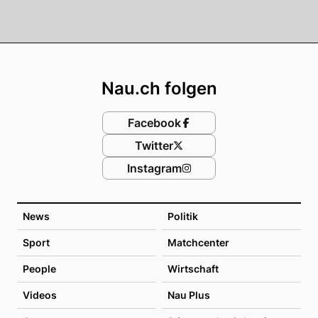
Footer
Nau.ch folgen
Facebook
Twitter
Instagram
News
Politik
Sport
Matchcenter
People
Wirtschaft
Videos
Nau Plus