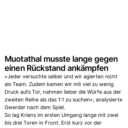
Muotathal musste lange gegen
einen Rückstand ankämpfen
«Jeder versuchte selber und wir agierten nicht
als Team. Zudem kamen wir mit viel zu wenig
Druck aufs Tor, nahmen lieber die Würfe aus der
zweiten Reihe als das 1:1 zu suchen», analysierte
Gwerder nach dem Spiel.
So lag Kriens im ersten Umgang lange mit zwei
bis drei Toren in Front. Erst kurz vor der