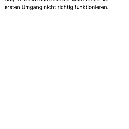
ersten Umgang nicht richtig funktionieren.