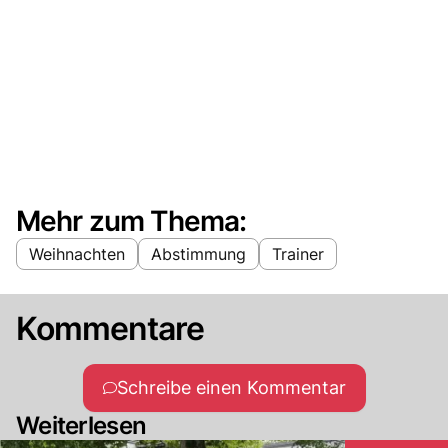
Mehr zum Thema:
Weihnachten
Abstimmung
Trainer
Kommentare
Schreibe einen Kommentar
Weiterlesen