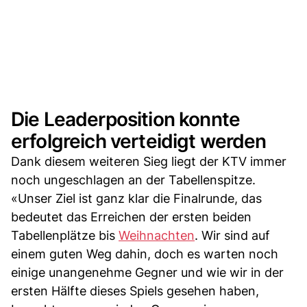
Die Leaderposition konnte
erfolgreich verteidigt werden
Dank diesem weiteren Sieg liegt der KTV immer
noch ungeschlagen an der Tabellenspitze.
«Unser Ziel ist ganz klar die Finalrunde, das
bedeutet das Erreichen der ersten beiden
Tabellenplätze bis
Weihnachten
. Wir sind auf
einem guten Weg dahin, doch es warten noch
einige unangenehme Gegner und wie wir in der
ersten Hälfte dieses Spiels gesehen haben,