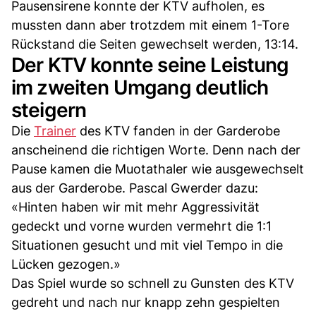
Pausensirene konnte der KTV aufholen, es
mussten dann aber trotzdem mit einem 1-Tore
Rückstand die Seiten gewechselt werden, 13:14.
Der KTV konnte seine Leistung
im zweiten Umgang deutlich
steigern
Die
Trainer
des KTV fanden in der Garderobe
anscheinend die richtigen Worte. Denn nach der
Pause kamen die Muotathaler wie ausgewechselt
aus der Garderobe. Pascal Gwerder dazu:
«Hinten haben wir mit mehr Aggressivität
gedeckt und vorne wurden vermehrt die 1:1
Situationen gesucht und mit viel Tempo in die
Lücken gezogen.»
Das Spiel wurde so schnell zu Gunsten des KTV
gedreht und nach nur knapp zehn gespielten