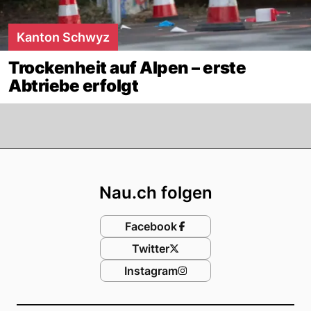
Kanton Schwyz
Trockenheit auf Alpen – erste
Abtriebe erfolgt
Footer
Nau.ch folgen
Facebook
Twitter
Instagram