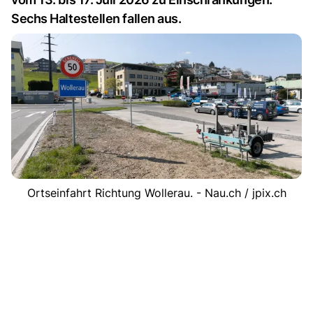
Sechs Haltestellen fallen aus.
Ortseinfahrt Richtung Wollerau. - Nau.ch / jpix.ch