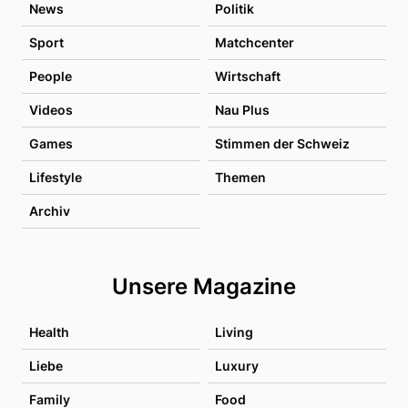
News
Politik
Sport
Matchcenter
People
Wirtschaft
Videos
Nau Plus
Games
Stimmen der Schweiz
Lifestyle
Themen
Archiv
Unsere Magazine
Health
Living
Liebe
Luxury
Family
Food