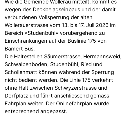
Wie die Gemeinde Wollerau mitteilt, kommt es
wegen des Deckbelagseinbaus und der damit
verbundenen Vollsperrung der alten
Wollerauerstrasse vom 13. bis 17. Juli 2026 im
Bereich «Studenbühl» vorübergehend zu
Einschränkungen auf der Buslinie 175 von
Bamert Bus.
Die Haltestellen Säumerstrasse, Hermannsweid,
Schwalbenboden, Studenbühl, Ried und
Schollenmatt können während der Sperrung
nicht bedient werden. Die Linie 175 verkehrt
ohne Halt zwischen Schwyzerstrasse und
Dorfplatz und fährt anschliessend gemäss
Fahrplan weiter. Der Onlinefahrplan wurde
entsprechend angepasst.