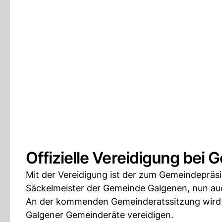
Offizielle Vereidigung bei
Mit der Vereidigung ist der zum Gemeindeprä
Säckelmeister der Gemeinde Galgenen, nun auch
An der kommenden Gemeinderatssitzung wird 
Galgener Gemeinderäte vereidigen.