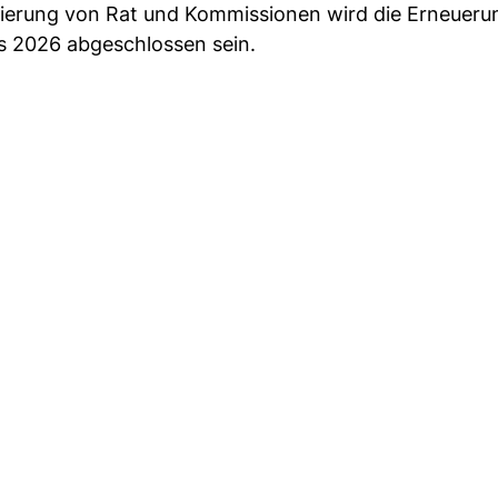
uierung von Rat und Kommissionen wird die Erneueru
 2026 abgeschlossen sein.