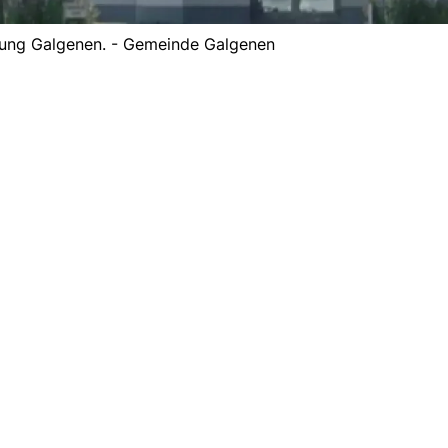
ung Galgenen. - Gemeinde Galgenen