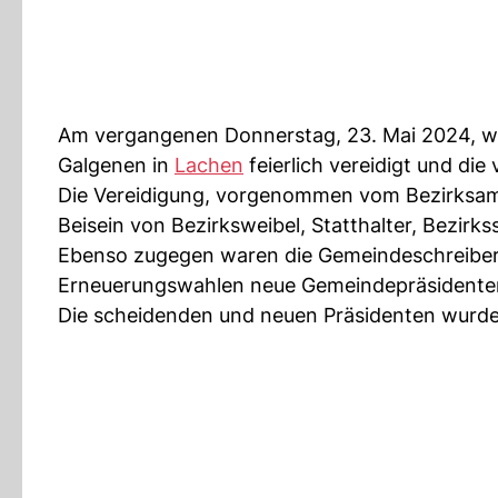
Am vergangenen Donnerstag, 23. Mai 2024, w
Galgenen in
Lachen
feierlich vereidigt und di
Die Vereidigung, vorgenommen vom Bezirksam
Beisein von Bezirksweibel, Statthalter, Bezirk
Ebenso zugegen waren die Gemeindeschreiber
Erneuerungswahlen neue Gemeindepräsidente
Die scheidenden und neuen Präsidenten wurde