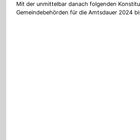
Mit der unmittelbar danach folgenden Konstit
Gemeindebehörden für die Amtsdauer 2024 bis