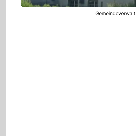
Gemeindeverwalt