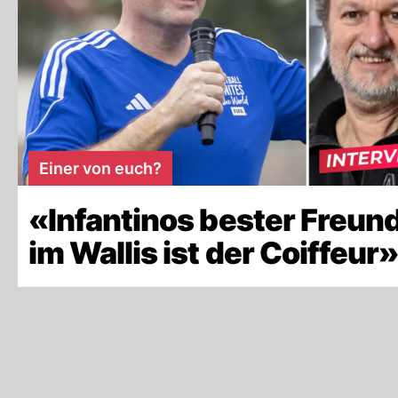
Einer von euch?
«Infantinos bester Freun
im Wallis ist der Coiffeur