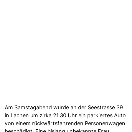
Am Samstagabend wurde an der Seestrasse 39
in Lachen um zirka 21.30 Uhr ein parkiertes Auto
von einem rückwärtsfahrenden Personenwagen
beschädigt. Eine bislang unbekannte Frau