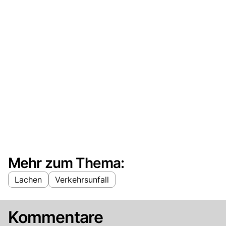
Mehr zum Thema:
Lachen
Verkehrsunfall
Kommentare