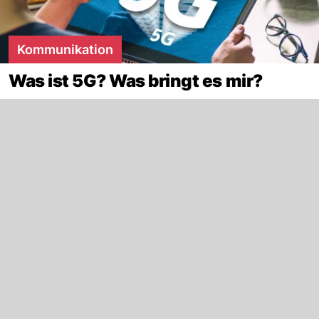
Kommunikation
Was ist 5G? Was bringt es mir?