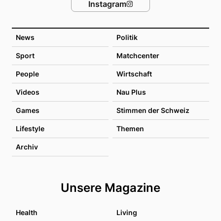
Instagram
News
Politik
Sport
Matchcenter
People
Wirtschaft
Videos
Nau Plus
Games
Stimmen der Schweiz
Lifestyle
Themen
Archiv
Unsere Magazine
Health
Living