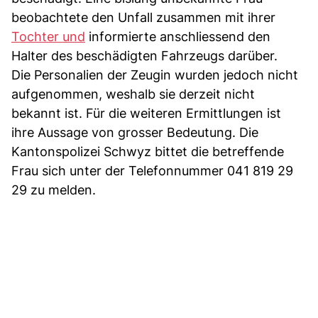
beobachtete den Unfall zusammen mit ihrer
Tochter und
informierte anschliessend den
Halter des beschädigten Fahrzeugs darüber.
Die Personalien der Zeugin wurden jedoch nicht
aufgenommen, weshalb sie derzeit nicht
bekannt ist. Für die weiteren Ermittlungen ist
ihre Aussage von grosser Bedeutung. Die
Kantonspolizei Schwyz bittet die betreffende
Frau sich unter der Telefonnummer 041 819 29
29 zu melden.