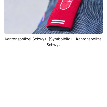
Kantonspolizei Schwyz. (Symbolbild) - Kantonspolizei
Schwyz