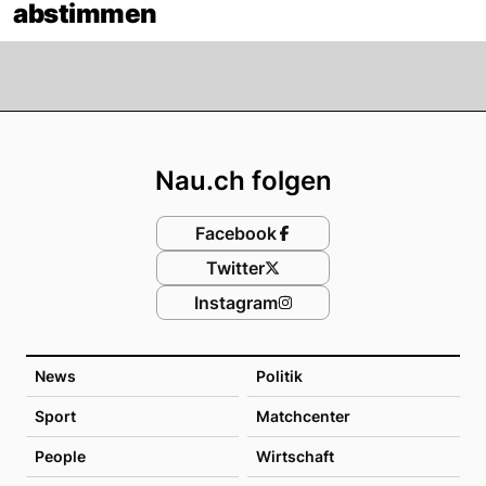
abstimmen
Footer
Nau.ch folgen
Facebook
Twitter
Instagram
News
Politik
Sport
Matchcenter
People
Wirtschaft