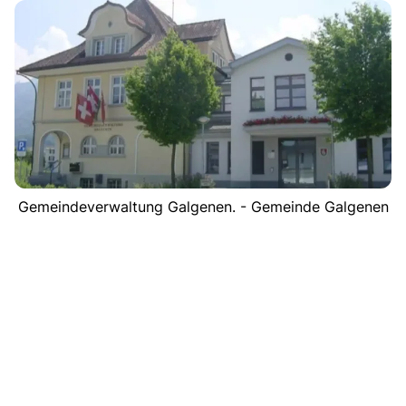
Gemeindeverwaltung Galgenen. - Gemeinde Galgenen