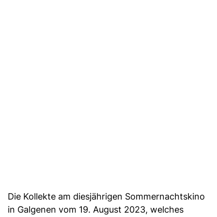
Die Kollekte am diesjährigen Sommernachtskino
in Galgenen vom 19. August 2023, welches