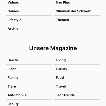
Videos
Nau Plus
Games
Stimmen der Schweiz
Lifestyle
Themen
Archiv
Unsere Magazine
Health
Living
Liebe
Luxury
Family
Food
Tiere
Travel
Automobile
TechTrends
Beauty