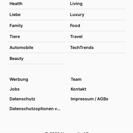
Health
Living
Liebe
Luxury
Family
Food
Tiere
Travel
Automobile
TechTrends
Beauty
Werbung
Team
Jobs
Kontakt
Datenschutz
Impressum / AGBs
Datenschutzoptionen verwalten