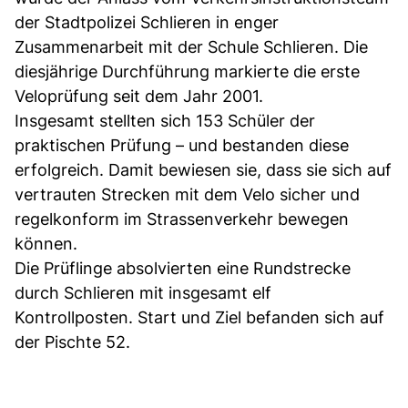
der Stadtpolizei Schlieren in enger
Zusammenarbeit mit der Schule Schlieren. Die
diesjährige Durchführung markierte die erste
Veloprüfung seit dem Jahr 2001.
Insgesamt stellten sich 153 Schüler der
praktischen Prüfung – und bestanden diese
erfolgreich. Damit bewiesen sie, dass sie sich auf
vertrauten Strecken mit dem Velo sicher und
regelkonform im Strassenverkehr bewegen
können.
Die Prüflinge absolvierten eine Rundstrecke
durch Schlieren mit insgesamt elf
Kontrollposten. Start und Ziel befanden sich auf
der Pischte 52.