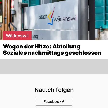
Wädenswil
Wegen der Hitze: Abteilung
Soziales nachmittags geschlossen
Footer
Nau.ch folgen
Facebook