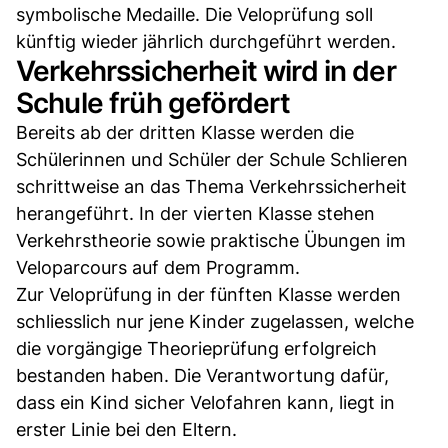
symbolische Medaille. Die Veloprüfung soll
künftig wieder jährlich durchgeführt werden.
Verkehrssicherheit wird in der
Schule früh gefördert
Bereits ab der dritten Klasse werden die
Schülerinnen und Schüler der Schule Schlieren
schrittweise an das Thema Verkehrssicherheit
herangeführt. In der vierten Klasse stehen
Verkehrstheorie sowie praktische Übungen im
Veloparcours auf dem Programm.
Zur Veloprüfung in der fünften Klasse werden
schliesslich nur jene Kinder zugelassen, welche
die vorgängige Theorieprüfung erfolgreich
bestanden haben. Die Verantwortung dafür,
dass ein Kind sicher Velofahren kann, liegt in
erster Linie bei den Eltern.