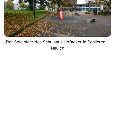
Der Spielplatz des Schulhaus Hofacker in Schlieren. -
Nau.ch