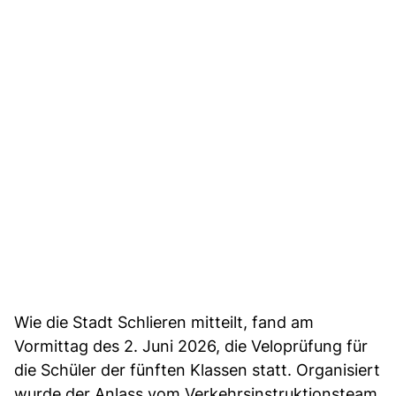
Wie die Stadt Schlieren mitteilt, fand am
Vormittag des 2. Juni 2026, die Veloprüfung für
die Schüler der fünften Klassen statt. Organisiert
wurde der Anlass vom Verkehrsinstruktionsteam