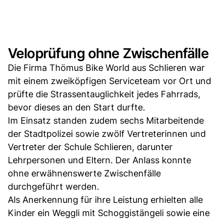
Veloprüfung ohne Zwischenfälle
Die Firma Thömus Bike World aus Schlieren war
mit einem zweiköpfigen Serviceteam vor Ort und
prüfte die Strassentauglichkeit jedes Fahrrads,
bevor dieses an den Start durfte.
Im Einsatz standen zudem sechs Mitarbeitende
der Stadtpolizei sowie zwölf Vertreterinnen und
Vertreter der Schule Schlieren, darunter
Lehrpersonen und Eltern. Der Anlass konnte
ohne erwähnenswerte Zwischenfälle
durchgeführt werden.
Als Anerkennung für ihre Leistung erhielten alle
Kinder ein Weggli mit Schoggistängeli sowie eine