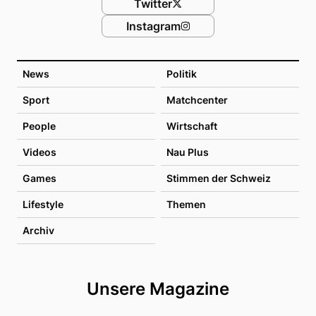
Twitter
Instagram
News
Politik
Sport
Matchcenter
People
Wirtschaft
Videos
Nau Plus
Games
Stimmen der Schweiz
Lifestyle
Themen
Archiv
Unsere Magazine