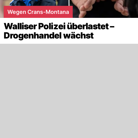
Wegen Crans-Montana
Walliser Polizei überlastet –
Drogenhandel wächst