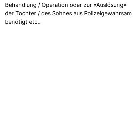
Behandlung / Operation oder zur «Auslösung»
der Tochter / des Sohnes aus Polizeigewahrsam
benötigt etc..