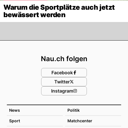
Warum die Sportplätze auch jetzt
bewässert werden
Footer
Nau.ch folgen
Facebook
Twitter
Instagram
News
Politik
Sport
Matchcenter