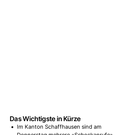
Das Wichtigste in Kürze
Im Kanton Schaffhausen sind am
Donnerstag mehrere «Schockanrufe»