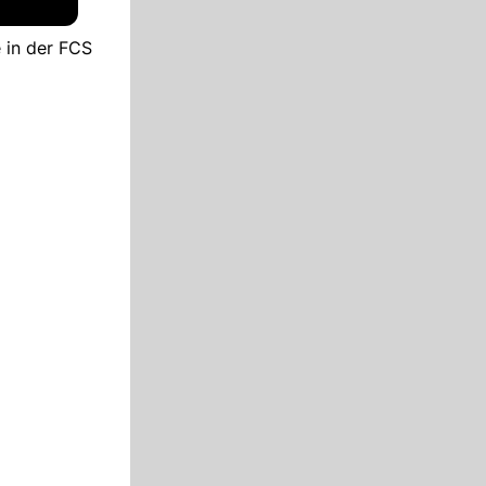
 in der FCS