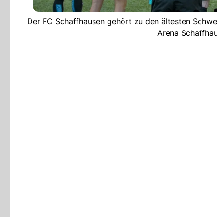
Der FC Schaffhausen gehört zu den ältesten Schweiz
Arena Schaffhau