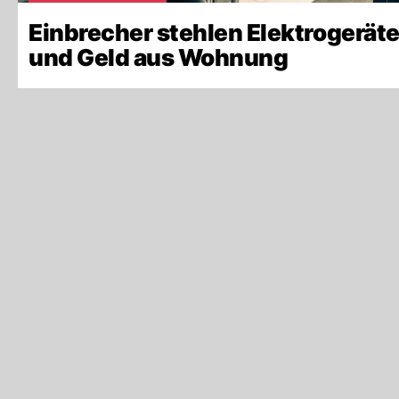
Einbrecher stehlen Elektrogerät
und Geld aus Wohnung