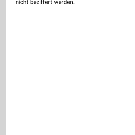
nicht beziffert werden.