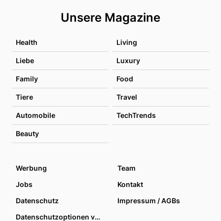
Unsere Magazine
Health
Living
Liebe
Luxury
Family
Food
Tiere
Travel
Automobile
TechTrends
Beauty
Werbung
Team
Jobs
Kontakt
Datenschutz
Impressum / AGBs
Datenschutzoptionen verwalten