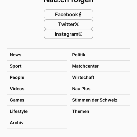
Facebook
Twitter
Instagram
News
Politik
Sport
Matchcenter
People
Wirtschaft
Videos
Nau Plus
Games
Stimmen der Schweiz
Lifestyle
Themen
Archiv