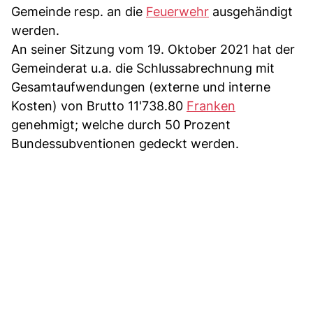
Gemeinde resp. an die
Feuerwehr
ausgehändigt
werden.
An seiner Sitzung vom 19. Oktober 2021 hat der
Gemeinderat u.a. die Schlussabrechnung mit
Gesamtaufwendungen (externe und interne
Kosten) von Brutto 11'738.80
Franken
genehmigt; welche durch 50 Prozent
Bundessubventionen gedeckt werden.