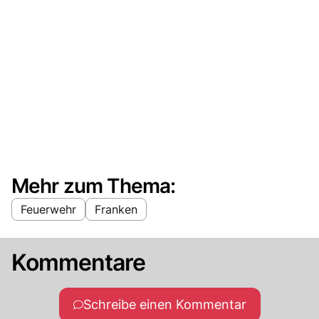
Mehr zum Thema:
Feuerwehr
Franken
Kommentare
Schreibe einen Kommentar