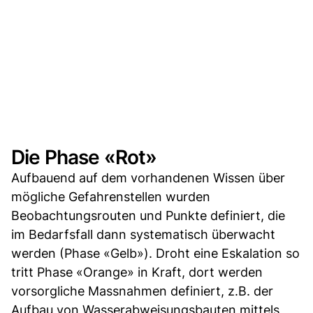
Die Phase «Rot»
Aufbauend auf dem vorhandenen Wissen über
mögliche Gefahrenstellen wurden
Beobachtungsrouten und Punkte definiert, die
im Bedarfsfall dann systematisch überwacht
werden (Phase «Gelb»). Droht eine Eskalation so
tritt Phase «Orange» in Kraft, dort werden
vorsorgliche Massnahmen definiert, z.B. der
Aufbau von Wasserabweisungsbauten mittels