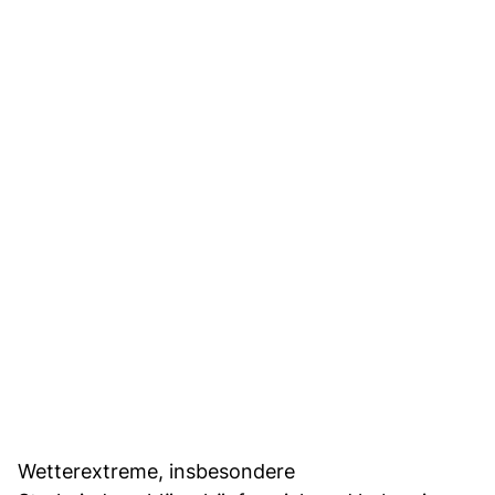
Wetterextreme, insbesondere