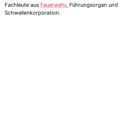
Fachleute aus
Feuerwehr
, Führungsorgan und
Schwellenkorporation.