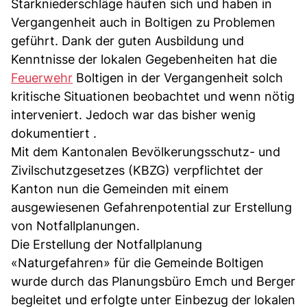
Starkniederschläge häufen sich und haben in
Vergangenheit auch in Boltigen zu Problemen
geführt. Dank der guten Ausbildung und
Kenntnisse der lokalen Gegebenheiten hat die
Feuerwehr
Boltigen in der Vergangenheit solch
kritische Situationen beobachtet und wenn nötig
interveniert. Jedoch war das bisher wenig
dokumentiert .
Mit dem Kantonalen Bevölkerungsschutz- und
Zivilschutzgesetzes (KBZG) verpflichtet der
Kanton nun die Gemeinden mit einem
ausgewiesenen Gefahrenpotential zur Erstellung
von Notfallplanungen.
Die Erstellung der Notfallplanung
«Naturgefahren» für die Gemeinde Boltigen
wurde durch das Planungsbüro Emch und Berger
begleitet und erfolgte unter Einbezug der lokalen