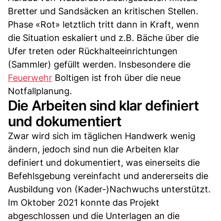
Bretter und Sandsäcken an kritischen Stellen.
Phase «Rot» letztlich tritt dann in Kraft, wenn
die Situation eskaliert und z.B. Bäche über die
Ufer treten oder Rückhalteeinrichtungen
(Sammler) gefüllt werden. Insbesondere die
Feuerwehr
Boltigen ist froh über die neue
Notfallplanung.
Die Arbeiten sind klar definiert
und dokumentiert
Zwar wird sich im täglichen Handwerk wenig
ändern, jedoch sind nun die Arbeiten klar
definiert und dokumentiert, was einerseits die
Befehlsgebung vereinfacht und andererseits die
Ausbildung von (Kader-)Nachwuchs unterstützt.
Im Oktober 2021 konnte das Projekt
abgeschlossen und die Unterlagen an die