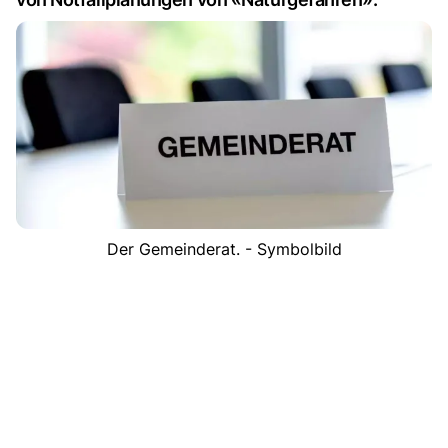
Der Gemeinderat. - Symbolbild