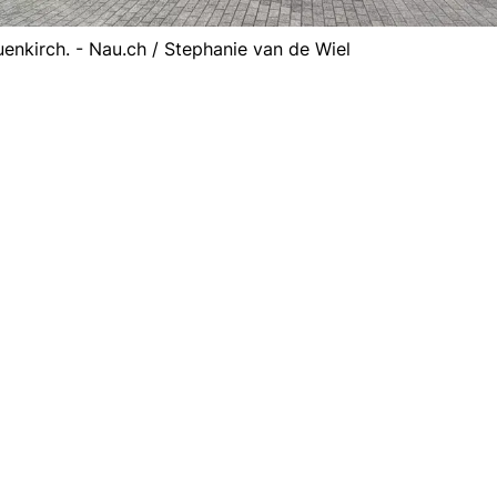
nkirch. - Nau.ch / Stephanie van de Wiel