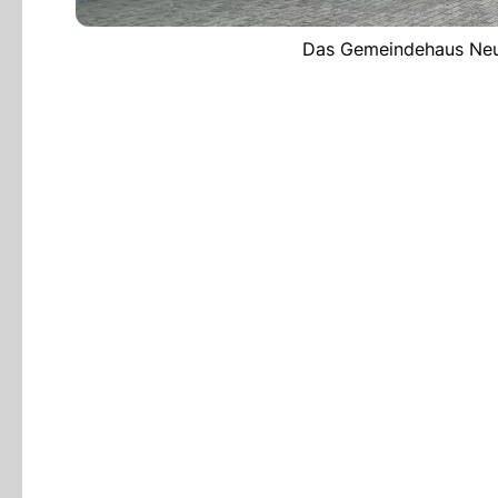
Das Gemeindehaus Neue