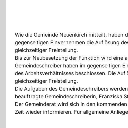
Wie die Gemeinde Neuenkirch mitteilt, haben
gegenseitigen Einvernehmen die Auflösung des 
gleichzeitiger Freistellung.
Bis zur Neubesetzung der Funktion wird eine 
Gemeindeschreiber haben im gegenseitigen E
des Arbeitsverhältnisses beschlossen. Die Aufl
gleichzeitiger Freistellung.
Die Aufgaben des Gemeindeschreibers werden a
beauftragte Gemeindeschreiberin, Franziska Sta
Der Gemeinderat wird sich in den kommenden
Zeit wieder informieren. Für allgemeine Anlieg