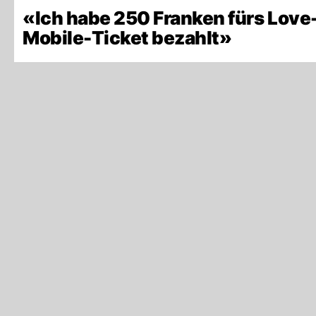
«Ich habe 250 Franken fürs Love
Mobile-Ticket bezahlt»