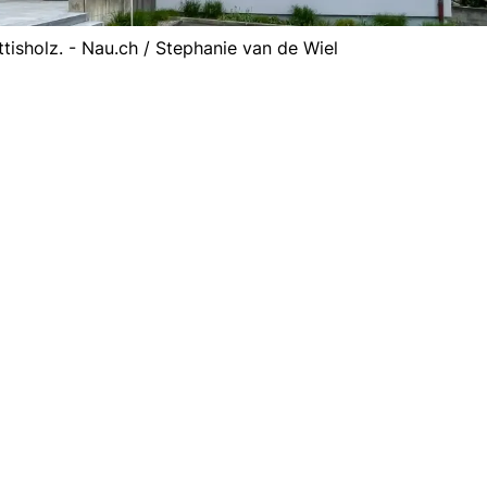
isholz. - Nau.ch / Stephanie van de Wiel