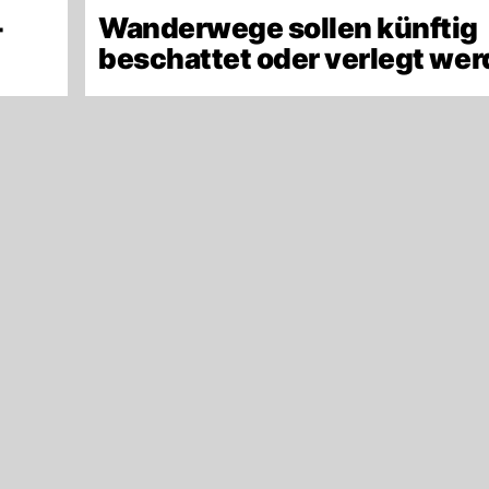
-
Wanderwege sollen künftig
beschattet oder verlegt we