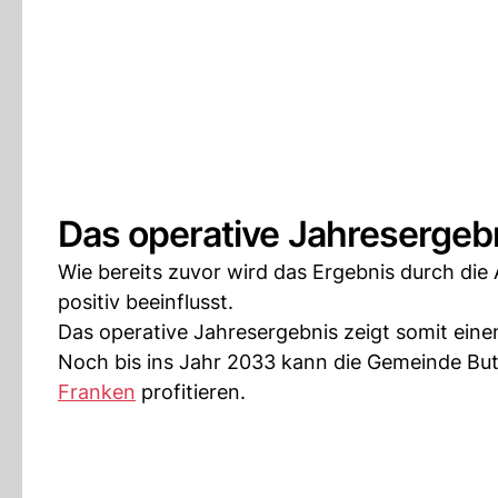
Das operative Jahresergeb
Wie bereits zuvor wird das Ergebnis durch di
positiv beeinflusst.
Das operative Jahresergebnis zeigt somit ei
Noch bis ins Jahr 2033 kann die Gemeinde But
Franken
profitieren.