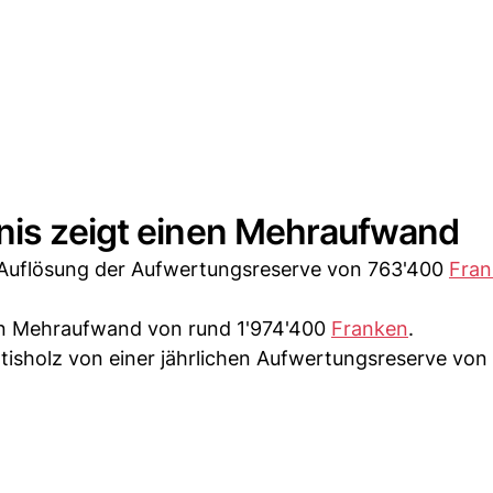
nis zeigt einen Mehraufwand
e Auflösung der Aufwertungsreserve von 763'400
Fran
nen Mehraufwand von rund 1'974'400
Franken
.
tisholz von einer jährlichen Aufwertungsreserve von