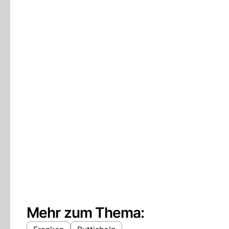
Mehr zum Thema: