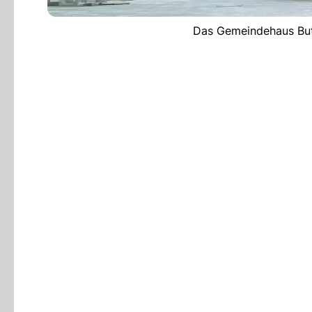
Das Gemeindehaus Butt