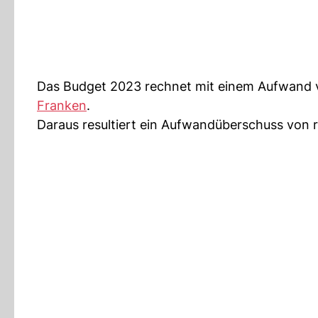
Das Budget 2023 rechnet mit einem Aufwand
Franken
.
Daraus resultiert ein Aufwandüberschuss von 