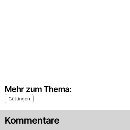
Mehr zum Thema:
Güttingen
Kommentare