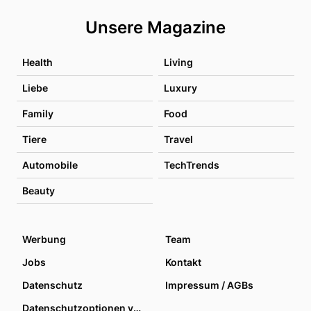
Unsere Magazine
Health
Living
Liebe
Luxury
Family
Food
Tiere
Travel
Automobile
TechTrends
Beauty
Werbung
Team
Jobs
Kontakt
Datenschutz
Impressum / AGBs
Datenschutzoptionen verwalten