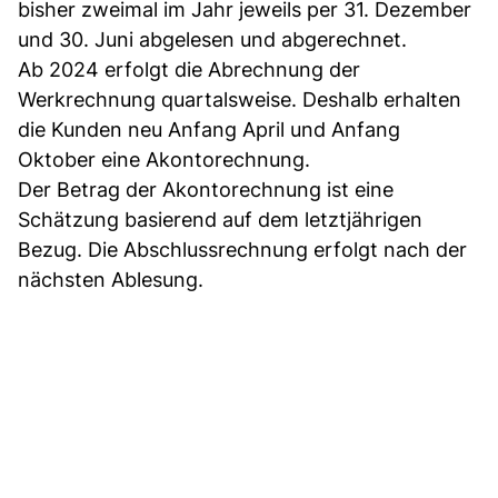
bisher zweimal im Jahr jeweils per 31. Dezember
und 30. Juni abgelesen und abgerechnet.
Ab 2024 erfolgt die Abrechnung der
Werkrechnung quartalsweise. Deshalb erhalten
die Kunden neu Anfang April und Anfang
Oktober eine Akontorechnung.
Der Betrag der Akontorechnung ist eine
Schätzung basierend auf dem letztjährigen
Bezug. Die Abschlussrechnung erfolgt nach der
nächsten Ablesung.