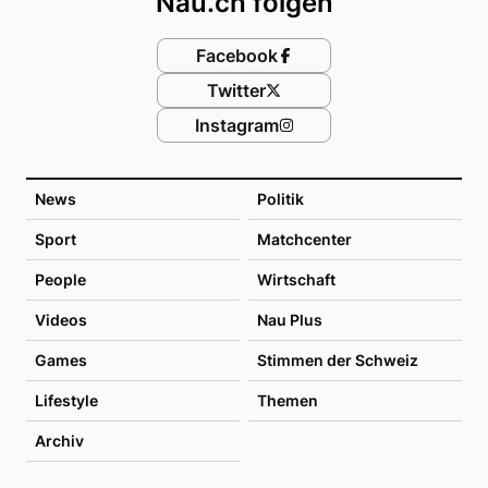
Nau.ch folgen
Facebook
Twitter
Instagram
News
Politik
Sport
Matchcenter
People
Wirtschaft
Videos
Nau Plus
Games
Stimmen der Schweiz
Lifestyle
Themen
Archiv