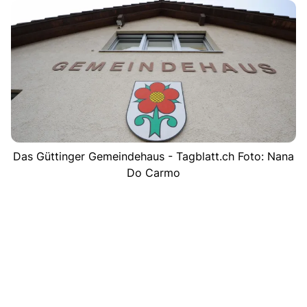
Das Güttinger Gemeindehaus - Tagblatt.ch Foto: Nana
Do Carmo