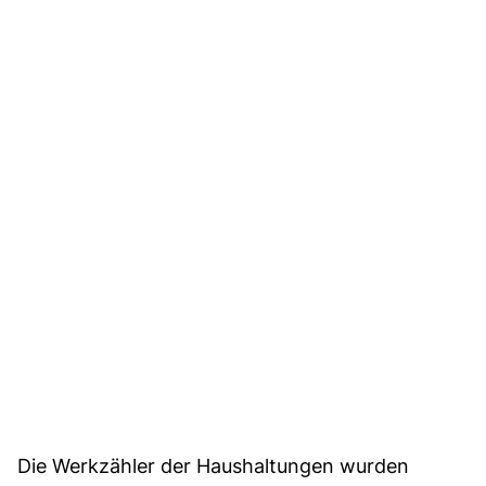
Die Werkzähler der Haushaltungen wurden