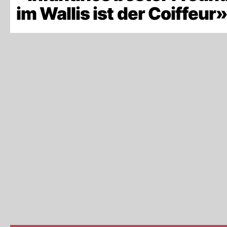
im Wallis ist der Coiffeur