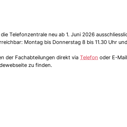
die Telefonzentrale neu ab 1. Juni 2026 ausschliessli
reichbar: Montag bis Donnerstag 8 bis 11.30 Uhr und
en der Fachabteilungen direkt via
Telefon
oder E-Mail
ndewebseite zu finden.