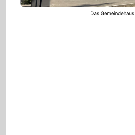
Das Gemeindehaus 