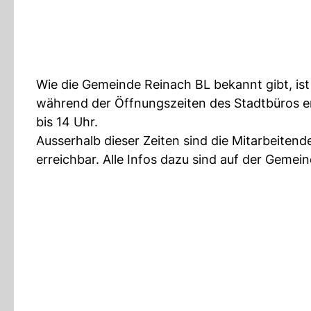
Wie die Gemeinde Reinach BL bekannt gibt, ist 
während der Öffnungszeiten des Stadtbüros er
bis 14 Uhr.
Ausserhalb dieser Zeiten sind die Mitarbeitend
erreichbar. Alle Infos dazu sind auf der Gemei