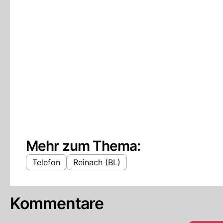
Mehr zum Thema:
Telefon
Reinach (BL)
Kommentare