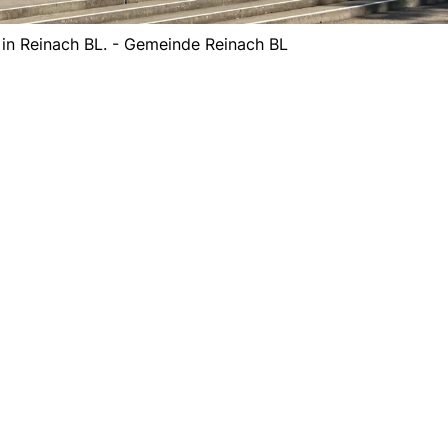
in Reinach BL. - Gemeinde Reinach BL