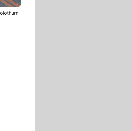
Solothurn