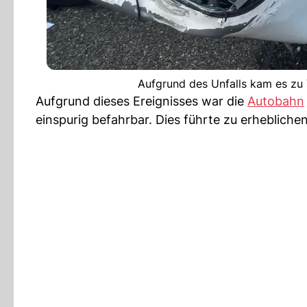
Aufgrund des Unfalls kam es zu 
Aufgrund dieses Ereignisses war die
Autobahn
einspurig befahrbar. Dies führte zu erheblich