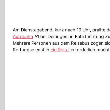
Am Dienstagabend, kurz nach 19 Uhr, prallte d
Autobahn
A1 bei Deitingen, in Fahrtrichtung Zü
Mehrere Personen aus dem Reisebus zogen sic
Rettungsdienst in
ein Spital
erforderlich macht