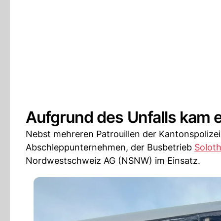
Aufgrund des Unfalls kam 
Nebst mehreren Patrouillen der Kantonspolize
Abschleppunternehmen, der Busbetrieb
Solot
Nordwestschweiz AG (NSNW) im Einsatz.