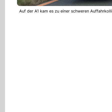
Auf der A1 kam es zu einer schweren Auffahrkoll