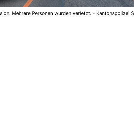
ision. Mehrere Personen wurden verletzt. - Kantonspolizei 