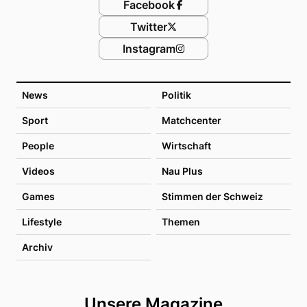
Facebook
Twitter
Instagram
News
Politik
Sport
Matchcenter
People
Wirtschaft
Videos
Nau Plus
Games
Stimmen der Schweiz
Lifestyle
Themen
Archiv
Unsere Magazine