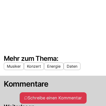
Mehr zum Thema:
Musiker
Konzert
Energie
Daten
Kommentare
Schreibe einen Kommentar