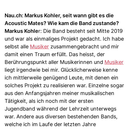
Nau.ch: Markus Kohler, seit wann gibt es die
Acoustic Mates? Wie kam die Band zustande?
Markus Kohle
r: Die Band besteht seit Mitte 2019
und war als einmaliges Projekt gedacht. Ich habe
selbst alle
Musiker
zusammengebracht und mir
damit einen Traum erfüllt. Das heisst, der
Berührungspunkt aller Musikerinnen und
Musiker
liegt irgendwie bei mir. Glücklicherweise kenne
ich mittlerweile genügend Leute, mit denen ein
solches Projekt zu realisieren war. Einzelne sogar
aus den Anfangsjahren meiner musikalischen
Tätigkeit, als ich noch mit der ersten
Jugendband während der Lehrzeit unterwegs
war. Andere aus diversen bestehenden Bands,
welche ich im Laufe der letzten Jahre