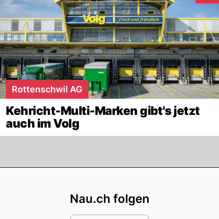
Rottenschwil AG
Kehricht-Multi-Marken gibt's jetzt
auch im Volg
Footer
Nau.ch folgen