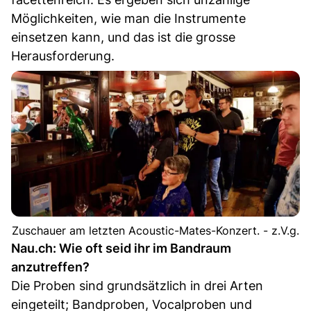
Möglichkeiten, wie man die Instrumente
einsetzen kann, und das ist die grosse
Herausforderung.
Zuschauer am letzten Acoustic-Mates-Konzert. - z.V.g.
Nau.ch: Wie oft seid ihr im Bandraum
anzutreffen?
Die Proben sind grundsätzlich in drei Arten
eingeteilt; Bandproben, Vocalproben und