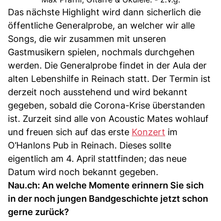
Das nächste Highlight wird dann sicherlich die
öffentliche Generalprobe, an welcher wir alle
Songs, die wir zusammen mit unseren
Gastmusikern spielen, nochmals durchgehen
werden. Die Generalprobe findet in der Aula der
alten Lebenshilfe in Reinach statt. Der Termin ist
derzeit noch ausstehend und wird bekannt
gegeben, sobald die Corona-Krise überstanden
ist. Zurzeit sind alle von Acoustic Mates wohlauf
und freuen sich auf das erste
Konzert
im
O’Hanlons Pub in Reinach. Dieses sollte
eigentlich am 4. April stattfinden; das neue
Datum wird noch bekannt gegeben.
Nau.ch: An welche Momente erinnern Sie sich
in der noch jungen Bandgeschichte jetzt schon
gerne zurück?