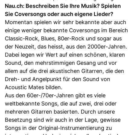
Nau.ch: Beschreiben Sie Ihre Musik? Spielen
Sie Coversongs oder auch eigene Lieder?
Momentan spielen wir sehr bekannte aber auch
einige weniger bekannte Coversongs im Bereich
Classic-Rock, Blues, 80er-Rock und sogar aus
der Neuzeit, das heisst, aus den 2000er-Jahren.
Dabei legen wir Wert auf einen schönen, klaren
Sound, den mehrstimmigen Gesang und vor
allem auf die drei akustischen Gitarren, die den
Dreh- und Angelpunkt für den Sound von
Acoustic Mates bilden.
Aus den 60er-/70er-Jahren gibt es viele
weltbekannte Songs, die auf zwei, drei oder
mehreren Gitarren basierten. Durch unsere
Besetzung sind wir auch in der Lage, gewisse
Songs in der Original-Instrumentierung zu