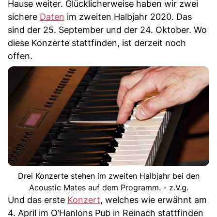
Hause weiter. Glücklicherweise haben wir zwei
sichere
Daten
im zweiten Halbjahr 2020. Das
sind der 25. September und der 24. Oktober. Wo
diese Konzerte stattfinden, ist derzeit noch
offen.
Drei Konzerte stehen im zweiten Halbjahr bei den
Acoustic Mates auf dem Programm. - z.V.g.
Und das erste
Konzert
, welches wie erwähnt am
4. April im O’Hanlons Pub in Reinach stattfinden