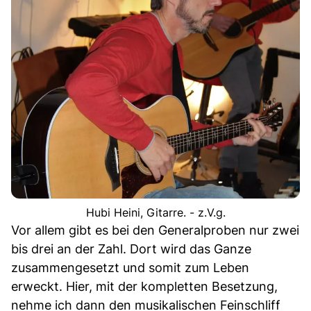
Hubi Heini, Gitarre. - z.V.g.
Vor allem gibt es bei den Generalproben nur zwei
bis drei an der Zahl. Dort wird das Ganze
zusammengesetzt und somit zum Leben
erweckt. Hier, mit der kompletten Besetzung,
nehme ich dann den musikalischen Feinschliff