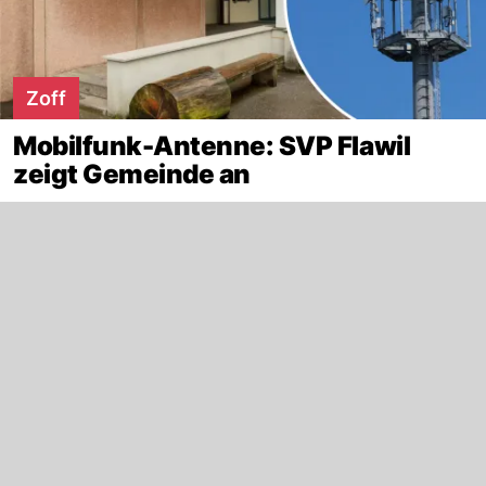
Zoff
Mobilfunk-Antenne: SVP Flawil
zeigt Gemeinde an