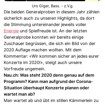
Urs Giger, Bass. - z.V.g.
Die beiden Generalproben in diesem Jahr zählen
sicherlich auch zu unseren Highlights, da dort
die Stimmung untereinander jeweils voller
Energie
und Spielfreude ist. An der letzten
Generalprobe konnten wir bereits einige
Zuschauer begrüssen, die sich ein Bild von der
2020 Auflage machen wollten. Mit dem
Kommentar: «Wir kommen sicher an jedes eurer
Konzerte im 2020!», steigt auch unsere
Vorfreude ungemein.
Nau.ch: Was steht 2020 denn genau auf dem
Programm? Kann man aufgrund der Corona-
Situation überhaupt Konzerte planen oder
wartet man ab?
Man wartet ab und übt im stillen Kämmerlein zu