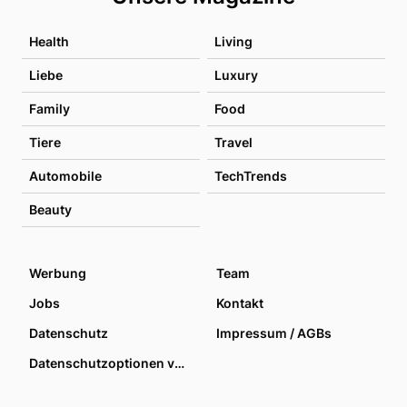
Health
Living
Liebe
Luxury
Family
Food
Tiere
Travel
Automobile
TechTrends
Beauty
Werbung
Team
Jobs
Kontakt
Datenschutz
Impressum / AGBs
Datenschutzoptionen verwalten