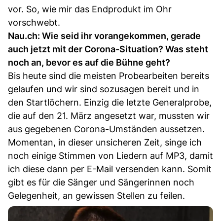
vor. So, wie mir das Endprodukt im Ohr
vorschwebt.
Nau.ch: Wie seid ihr vorangekommen, gerade
auch jetzt mit der Corona-Situation? Was steht
noch an, bevor es auf die Bühne geht?
Bis heute sind die meisten Probearbeiten bereits
gelaufen und wir sind sozusagen bereit und in
den Startlöchern. Einzig die letzte Generalprobe,
die auf den 21. März angesetzt war, mussten wir
aus gegebenen Corona-Umständen aussetzen.
Momentan, in dieser unsicheren Zeit, singe ich
noch einige Stimmen von Liedern auf MP3, damit
ich diese dann per E-Mail versenden kann. Somit
gibt es für die Sänger und Sängerinnen noch
Gelegenheit, an gewissen Stellen zu feilen.