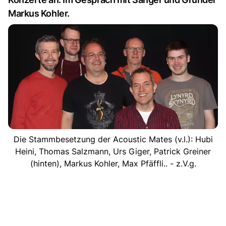
Markus Kohler.
Die Stammbesetzung der Acoustic Mates (v.l.): Hubi
Heini, Thomas Salzmann, Urs Giger, Patrick Greiner
(hinten), Markus Kohler, Max Pfäffli.. - z.V.g.