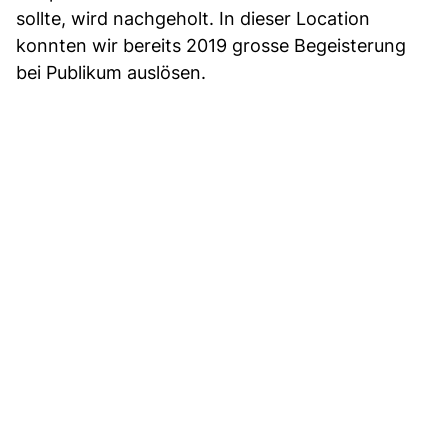
sollte, wird nachgeholt. In dieser Location
konnten wir bereits 2019 grosse Begeisterung
bei Publikum auslösen.