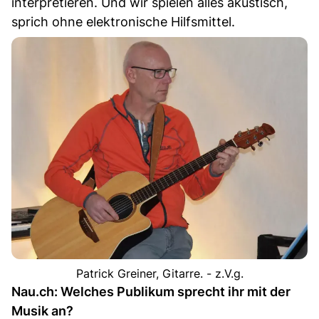
interpretieren. Und wir spielen alles akustisch,
sprich ohne elektronische Hilfsmittel.
Patrick Greiner, Gitarre. - z.V.g.
Nau.ch: Welches Publikum sprecht ihr mit der
Musik an?