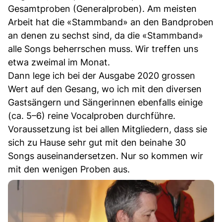
Gesamtproben (Generalproben). Am meisten
Arbeit hat die «Stammband» an den Bandproben
an denen zu sechst sind, da die «Stammband»
alle Songs beherrschen muss. Wir treffen uns
etwa zweimal im Monat.
Dann lege ich bei der Ausgabe 2020 grossen
Wert auf den Gesang, wo ich mit den diversen
Gastsängern und Sängerinnen ebenfalls einige
(ca. 5–6) reine Vocalproben durchführe.
Voraussetzung ist bei allen Mitgliedern, dass sie
sich zu Hause sehr gut mit den beinahe 30
Songs auseinandersetzen. Nur so kommen wir
mit den wenigen Proben aus.