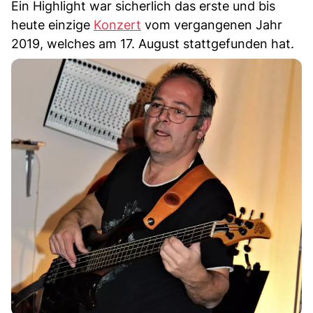
Ein Highlight war sicherlich das erste und bis
heute einzige
Konzert
vom vergangenen Jahr
2019, welches am 17. August stattgefunden hat.