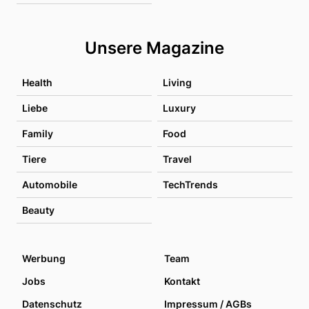
Unsere Magazine
Health
Living
Liebe
Luxury
Family
Food
Tiere
Travel
Automobile
TechTrends
Beauty
Werbung
Team
Jobs
Kontakt
Datenschutz
Impressum / AGBs