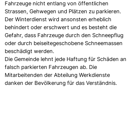
Fahrzeuge nicht entlang von öffentlichen
Strassen, Gehwegen und Plätzen zu parkieren.
Der Winterdienst wird ansonsten erheblich
behindert oder erschwert und es besteht die
Gefahr, dass Fahrzeuge durch den Schneepflug
oder durch beiseitegeschobene Schneemassen
beschädigt werden.
Die Gemeinde lehnt jede Haftung für Schäden an
falsch parkierten Fahrzeugen ab. Die
Mitarbeitenden der Abteilung Werkdienste
danken der Bevölkerung für das Verständnis.