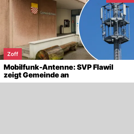
Zoff
Mobilfunk-Antenne: SVP Flawil
zeigt Gemeinde an