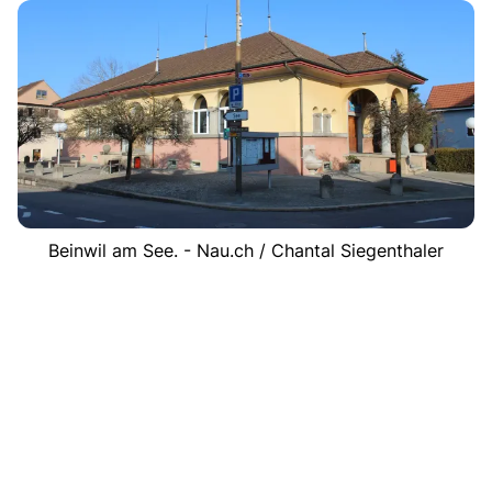
Beinwil am See. - Nau.ch / Chantal Siegenthaler