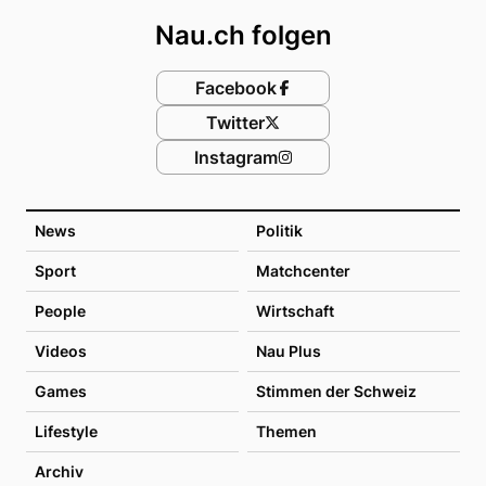
Nau.ch folgen
Facebook
Twitter
Instagram
News
Politik
Sport
Matchcenter
People
Wirtschaft
Videos
Nau Plus
Games
Stimmen der Schweiz
Lifestyle
Themen
Archiv