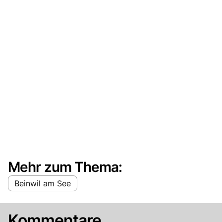
Mehr zum Thema:
Beinwil am See
Kommentare