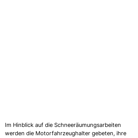
Im Hinblick auf die Schneeräumungsarbeiten
werden die Motorfahrzeughalter gebeten, ihre