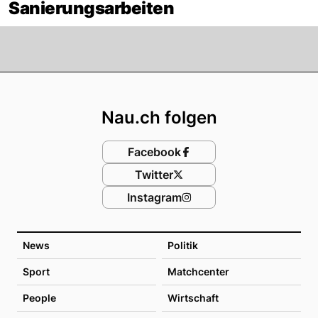
Sanierungsarbeiten
Footer
Nau.ch folgen
Facebook
Twitter
Instagram
News
Politik
Sport
Matchcenter
People
Wirtschaft