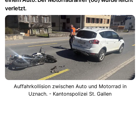
verletzt.
Auffahrkollision zwischen Auto und Motorrad in
Uznach. - Kantonspolizei St. Gallen