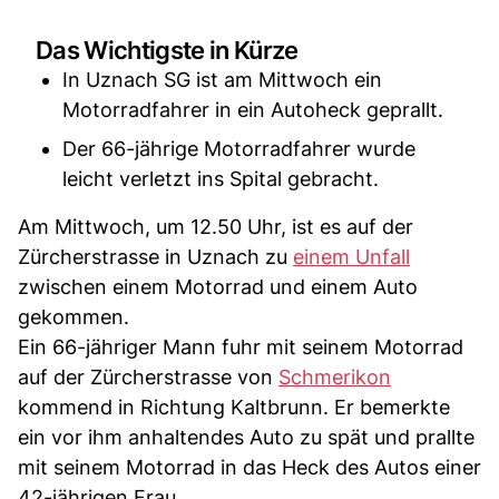
Das Wichtigste in Kürze
In Uznach SG ist am Mittwoch ein
Motorradfahrer in ein Autoheck geprallt.
Der 66-jährige Motorradfahrer wurde
leicht verletzt ins Spital gebracht.
Am Mittwoch, um 12.50 Uhr, ist es auf der
Zürcherstrasse in Uznach zu
einem Unfall
zwischen einem Motorrad und einem Auto
gekommen.
Ein 66-jähriger Mann fuhr mit seinem Motorrad
auf der Zürcherstrasse von
Schmerikon
kommend in Richtung Kaltbrunn. Er bemerkte
ein vor ihm anhaltendes Auto zu spät und prallte
mit seinem Motorrad in das Heck des Autos einer
42-jährigen Frau.