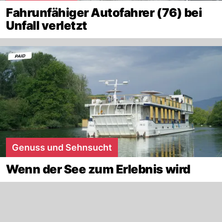
Fahrunfähiger Autofahrer (76) bei
Unfall verletzt
Genuss und Sehnsucht
Wenn der See zum Erlebnis wird