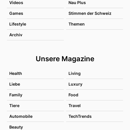
Videos
Nau Plus
Games
Stimmen der Schweiz
Lifestyle
Themen
Archiv
Unsere Magazine
Health
Living
Liebe
Luxury
Family
Food
Tiere
Travel
Automobile
TechTrends
Beauty