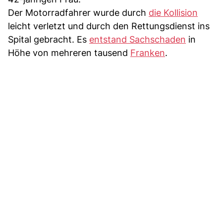
Der Motorradfahrer wurde durch
die Kollision
leicht verletzt und durch den Rettungsdienst ins
Spital gebracht. Es
entstand Sachschaden
in
Höhe von mehreren tausend
Franken
.