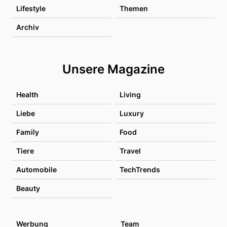
Lifestyle
Themen
Archiv
Unsere Magazine
Health
Living
Liebe
Luxury
Family
Food
Tiere
Travel
Automobile
TechTrends
Beauty
Werbung
Team