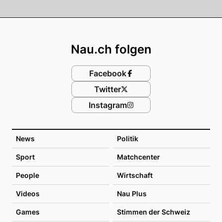
Footer
Nau.ch folgen
Facebook
Twitter
Instagram
News
Politik
Sport
Matchcenter
People
Wirtschaft
Videos
Nau Plus
Games
Stimmen der Schweiz