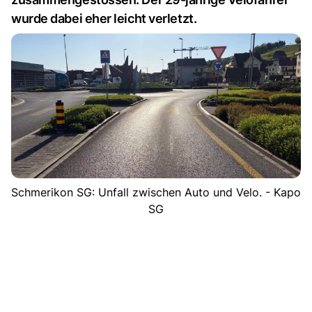
wurde dabei eher leicht verletzt.
Schmerikon SG: Unfall zwischen Auto und Velo. - Kapo
SG