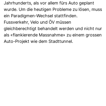
Jahrhunderts, als vor allem fürs Auto geplant
wurde. Um die heutigen Probleme zu lösen, muss
ein Paradigmen-Wechsel stattfinden.
Fussverkehr, Velo und ÖV müssen
gleichberechtigt behandelt werden und nicht nur
als «flankierende Massnahme» zu einem grossen
Auto-Projekt wie dem Stadttunnel.