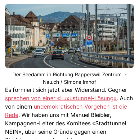
Der Seedamm in Richtung Rapperswil Zentrum. -
Nau.ch / Simone Imhof
Es formiert sich jetzt aber Widerstand. Gegner
sprechen von einer «Luxustunnel-Lösung»
. Auch
von einem
undemokratischen Vorgehen ist die
Rede
. Wir haben uns mit Manuel Bleibler,
Kampagnen-Leiter des Komitees «Stadttunnel
NEIN», über seine Gründe gegen einen