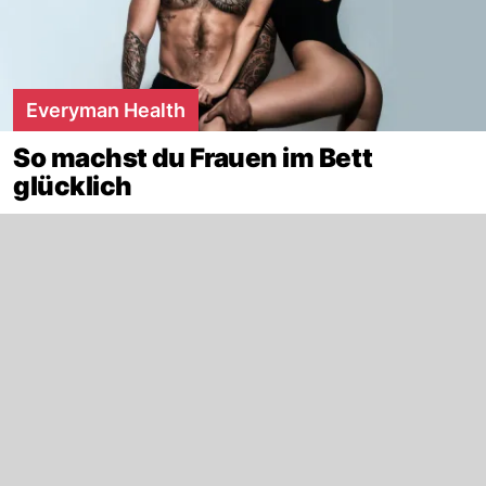
Everyman Health
So machst du Frauen im Bett
glücklich