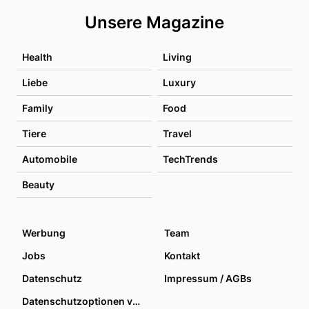
Unsere Magazine
Health
Living
Liebe
Luxury
Family
Food
Tiere
Travel
Automobile
TechTrends
Beauty
Werbung
Team
Jobs
Kontakt
Datenschutz
Impressum / AGBs
Datenschutzoptionen verwalten