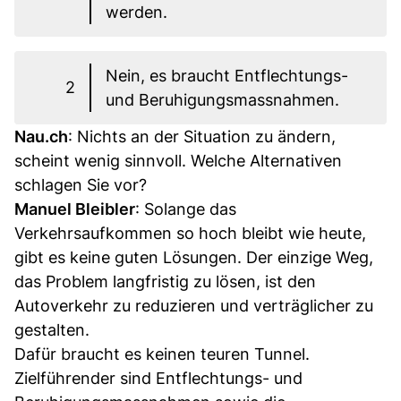
werden.
Nein, es braucht Entflechtungs-
2
und Beruhigungsmassnahmen.
Nau.ch
: Nichts an der Situation zu ändern,
scheint wenig sinnvoll. Welche Alternativen
schlagen Sie vor?
Manuel Bleibler
: Solange das
Verkehrsaufkommen so hoch bleibt wie heute,
gibt es keine guten Lösungen. Der einzige Weg,
das Problem langfristig zu lösen, ist den
Autoverkehr zu reduzieren und verträglicher zu
gestalten.
Dafür braucht es keinen teuren Tunnel.
Zielführender sind Entflechtungs- und