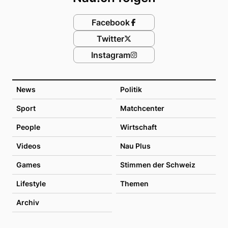
Facebook
Twitter
Instagram
News
Politik
Sport
Matchcenter
People
Wirtschaft
Videos
Nau Plus
Games
Stimmen der Schweiz
Lifestyle
Themen
Archiv