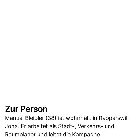
Zur Person
Manuel Bleibler (38) ist wohnhaft in Rapperswil-
Jona. Er arbeitet als Stadt-, Verkehrs- und
Raumplaner und leitet die Kampagne