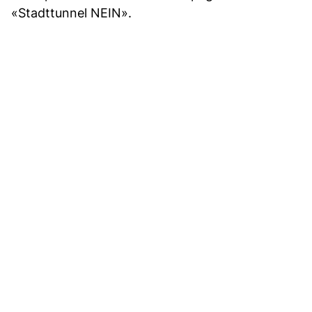
«Stadttunnel NEIN».