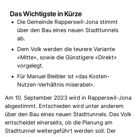
Das Wichtigste in Kürze
Die Gemeinde Rapperswil-Jona stimmt
über den Bau eines neuen Stadttunnels
ab.
Dem Volk werden die teurere Variante
«Mitte», sowie die Günstigere «Direkt»
vorgelegt.
Für Manuel Bleibler ist «das Kosten-
Nutzen-Verhältnis miserabel».
Am 10. September 2023 wird in Rapperswil-Jona
abgestimmt. Entschieden wird unter anderem
über den Bau eines neuen Stadttunnels. Das Volk
entscheidet einerseits, ob die Planung am
Stadttunnel weitergeführt werden soll. Der