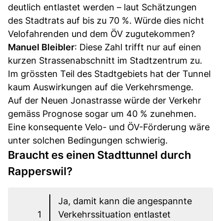
deutlich entlastet werden – laut Schätzungen
des Stadtrats auf bis zu 70 %. Würde dies nicht
Velofahrenden und dem ÖV zugutekommen?
Manuel Bleibler
: Diese Zahl trifft nur auf einen
kurzen Strassenabschnitt im Stadtzentrum zu.
Im grössten Teil des Stadtgebiets hat der Tunnel
kaum Auswirkungen auf die Verkehrsmenge.
Auf der Neuen Jonastrasse würde der Verkehr
gemäss Prognose sogar um 40 % zunehmen.
Eine konsequente Velo- und ÖV-Förderung wäre
unter solchen Bedingungen schwierig.
Braucht es einen Stadttunnel durch
Rapperswil?
Ja, damit kann die angespannte
1
Verkehrssituation entlastet