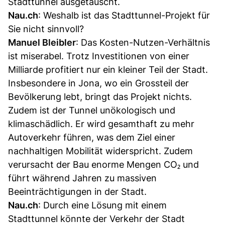
Stadttunnel ausgetauscht.
Nau.ch
: Weshalb ist das Stadttunnel-Projekt für
Sie nicht sinnvoll?
Manuel Bleibler
: Das Kosten-Nutzen-Verhältnis
ist miserabel. Trotz Investitionen von einer
Milliarde profitiert nur ein kleiner Teil der Stadt.
Insbesondere in Jona, wo ein Grossteil der
Bevölkerung lebt, bringt das Projekt nichts.
Zudem ist der Tunnel unökologisch und
klimaschädlich. Er wird gesamthaft zu mehr
Autoverkehr führen, was dem Ziel einer
nachhaltigen Mobilität widerspricht. Zudem
verursacht der Bau enorme Mengen CO₂ und
führt während Jahren zu massiven
Beeinträchtigungen in der Stadt.
Nau.ch
: Durch eine Lösung mit einem
Stadttunnel könnte der Verkehr der Stadt