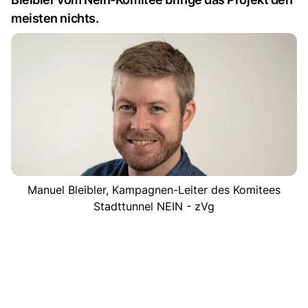
meisten nichts.
Manuel Bleibler, Kampagnen-Leiter des Komitees
Stadttunnel NEIN - zVg