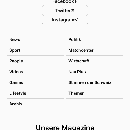
Facebook
Twitter
Instagram
News
Politik
Sport
Matchcenter
People
Wirtschaft
Videos
Nau Plus
Games
Stimmen der Schweiz
Lifestyle
Themen
Archiv
Unsere Magazine