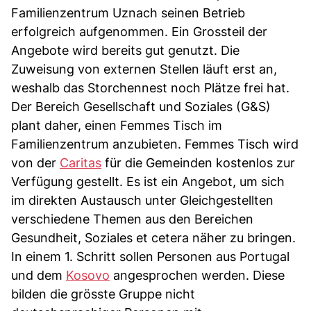
Familienzentrum Uznach seinen Betrieb
erfolgreich aufgenommen. Ein Grossteil der
Angebote wird bereits gut genutzt. Die
Zuweisung von externen Stellen läuft erst an,
weshalb das Storchennest noch Plätze frei hat.
Der Bereich Gesellschaft und Soziales (G&S)
plant daher, einen Femmes Tisch im
Familienzentrum anzubieten. Femmes Tisch wird
von der
Caritas
für die Gemeinden kostenlos zur
Verfügung gestellt. Es ist ein Angebot, um sich
im direkten Austausch unter Gleichgestellten
verschiedene Themen aus den Bereichen
Gesundheit, Soziales et cetera näher zu bringen.
In einem 1. Schritt sollen Personen aus Portugal
und dem
Kosovo
angesprochen werden. Diese
bilden die grösste Gruppe nicht