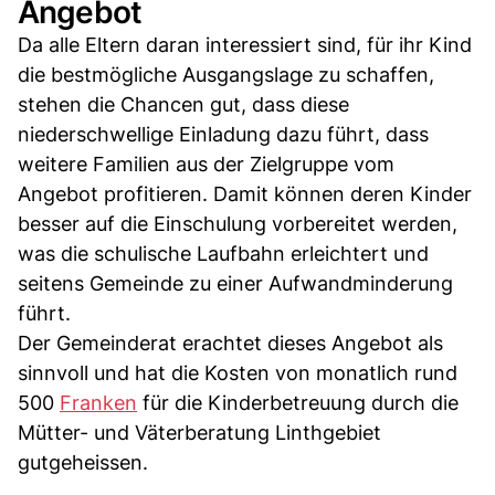
Angebot
Da alle Eltern daran interessiert sind, für ihr Kind
die bestmögliche Ausgangslage zu schaffen,
stehen die Chancen gut, dass diese
niederschwellige Einladung dazu führt, dass
weitere Familien aus der Zielgruppe vom
Angebot profitieren. Damit können deren Kinder
besser auf die Einschulung vorbereitet werden,
was die schulische Laufbahn erleichtert und
seitens Gemeinde zu einer Aufwandminderung
führt.
Der Gemeinderat erachtet dieses Angebot als
sinnvoll und hat die Kosten von monatlich rund
500
Franken
für die Kinderbetreuung durch die
Mütter- und Väterberatung Linthgebiet
gutgeheissen.