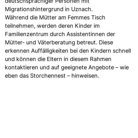
deutschsprachiger Personen mit
Migrationshintergrund in Uznach.
Während die Mütter am Femmes Tisch
teilnehmen, werden deren Kinder im
Familienzentrum durch Assistentinnen der
Mütter- und Väterberatung betreut. Diese
erkennen Auffälligkeiten bei den Kindern schnell
und können die Eltern in diesem Rahmen
kontaktieren und auf geeignete Angebote – wie
eben das Storchennest – hinweisen.