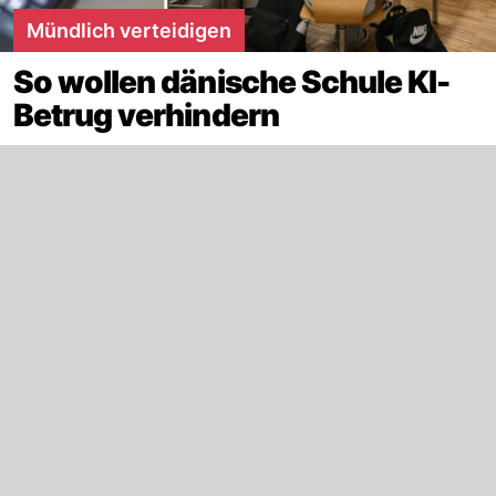
Mündlich verteidigen
So wollen dänische Schule KI-
Betrug verhindern