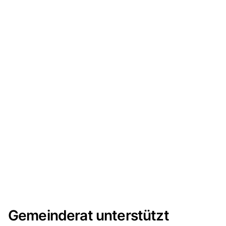
Gemeinderat unterstützt