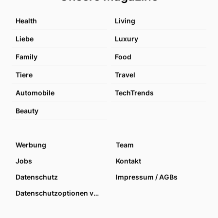
Health
Living
Liebe
Luxury
Family
Food
Tiere
Travel
Automobile
TechTrends
Beauty
Werbung
Team
Jobs
Kontakt
Datenschutz
Impressum / AGBs
Datenschutzoptionen verwalten