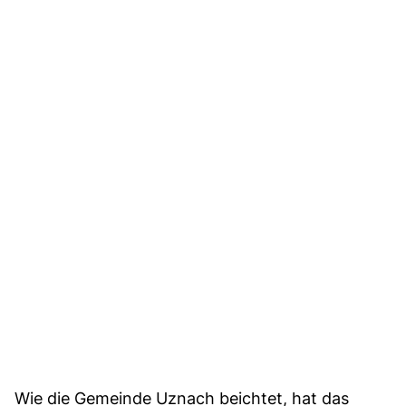
Wie die Gemeinde Uznach beichtet, hat das