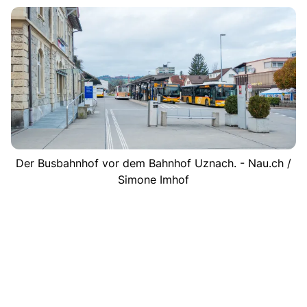
Der Busbahnhof vor dem Bahnhof Uznach. - Nau.ch /
Simone Imhof