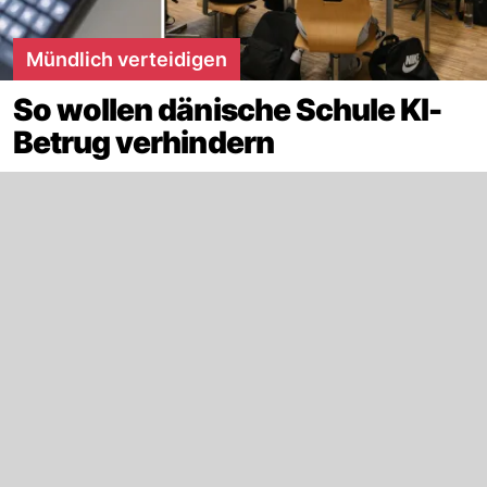
Mündlich verteidigen
So wollen dänische Schule KI-
Betrug verhindern