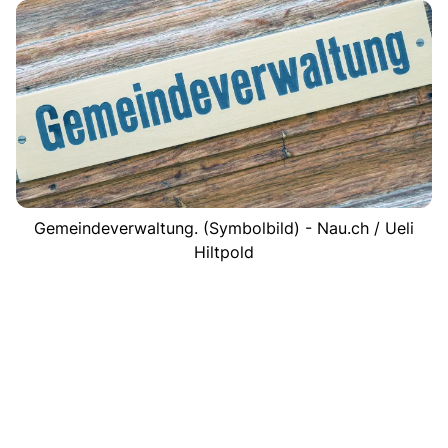
Gemeindeverwaltung. (Symbolbild) - Nau.ch / Ueli
Hiltpold