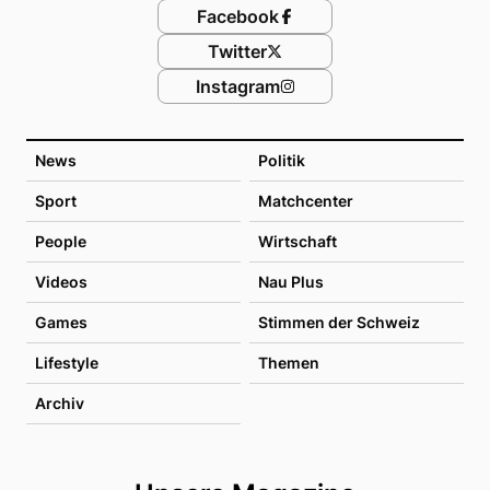
Facebook
Twitter
Instagram
News
Politik
Sport
Matchcenter
People
Wirtschaft
Videos
Nau Plus
Games
Stimmen der Schweiz
Lifestyle
Themen
Archiv