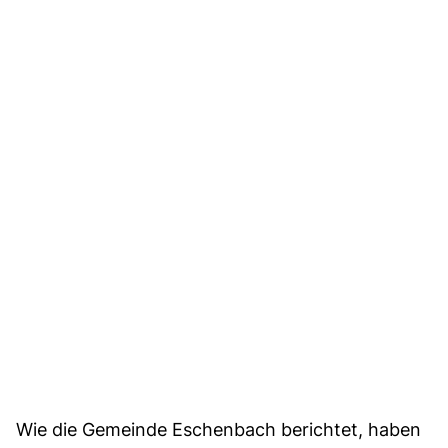
Wie die Gemeinde Eschenbach berichtet, haben