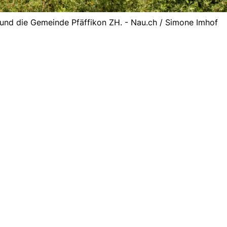
grund die Gemeinde Pfäffikon ZH. - Nau.ch / Simone Imhof