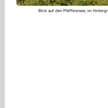
Blick auf den Pfäffikersee, im Hinter