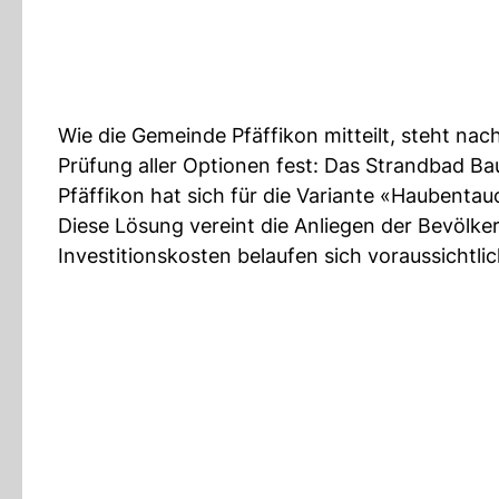
Wie die Gemeinde Pfäffikon mitteilt, steht n
Prüfung aller Optionen fest: Das Strandbad 
Pfäffikon hat sich für die Variante «Haubentau
Diese Lösung vereint die Anliegen der Bevölk
Investitionskosten belaufen sich voraussichtlic