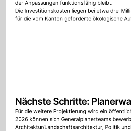
der Anpassungen funktionsfähig bleibt.
Die Investitionskosten liegen bei etwa drei Mil
für die vom Kanton geforderte ökologische Au
Nächste Schritte: Planerwa
Für die weitere Projektierung wird ein öffentl
2026 können sich Generalplanerteams bewerbe
Architektur/Landschaftsarchitektur, Politik un