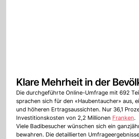
Klare Mehrheit in der Bev
Die durchgeführte Online-Umfrage mit 692 Tei
sprachen sich für den «Haubentaucher» aus, ei
und höheren Ertragsaussichten. Nur 36,1 Proz
Investitionskosten von 2,2 Millionen
Franken
.
Viele Badibesucher wünschen sich ein ganzjä
bewahren. Die detaillierten Umfrageergebnisse