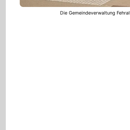
Die Gemeindeverwaltung Fehralt