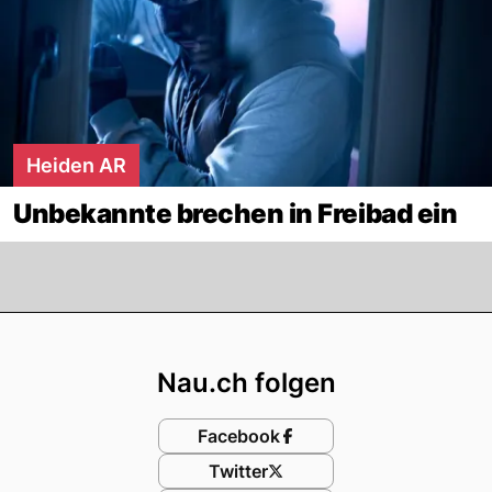
Heiden AR
Unbekannte brechen in Freibad ein
Footer
Nau.ch folgen
Facebook
Twitter