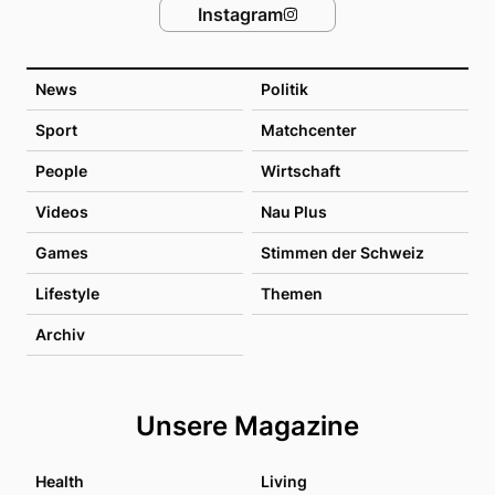
Instagram
News
Politik
Sport
Matchcenter
People
Wirtschaft
Videos
Nau Plus
Games
Stimmen der Schweiz
Lifestyle
Themen
Archiv
Unsere Magazine
Health
Living