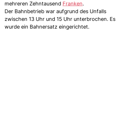
mehreren Zehntausend
Franken
.
Der Bahnbetrieb war aufgrund des Unfalls
zwischen 13 Uhr und 15 Uhr unterbrochen. Es
wurde ein Bahnersatz eingerichtet.