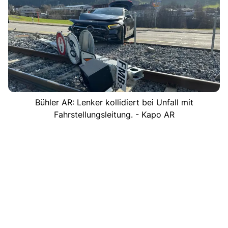
Bühler AR: Lenker kollidiert bei Unfall mit
Fahrstellungsleitung. - Kapo AR