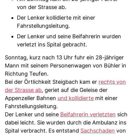
von der Strasse ab.
Der Lenker kollidierte mit einer
Fahrstellungsleitung.
Der Lenker und seine Beifahrerin wurden
verletzt ins Spital gebracht.
Sonntag, kurz nach 13 Uhr fuhr ein 28-jähriger
Mann mit seinem Personenwagen von Bühler in
Richtung Teufen.
Bei der Örtlichkeit Steigbach kam er
rechts von
der Strasse ab
, geriet auf die Geleise der
Appenzeller Bahnen
und kollidierte
mit einer
Fahrstellungsleitung.
Der Lenker und seine
Beifahrerin verletzten
sich
dabei leicht. Sie wurden durch die Ambulanz ins
Spital verbracht. Es entstand
Sachschaden
von