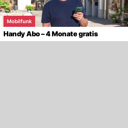
Mobilfunk
Handy Abo – 4 Monate gratis