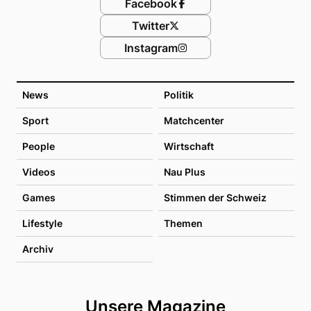
Facebook
Twitter
Instagram
News
Politik
Sport
Matchcenter
People
Wirtschaft
Videos
Nau Plus
Games
Stimmen der Schweiz
Lifestyle
Themen
Archiv
Unsere Magazine