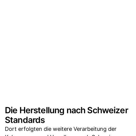
Die Herstellung nach Schweizer
Standards
Dort erfolgten die weitere Verarbeitung der