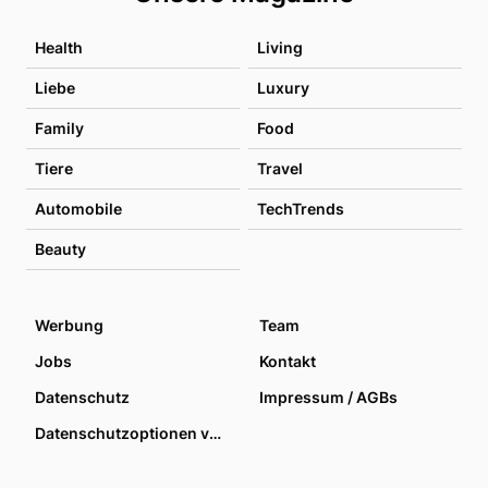
Health
Living
Liebe
Luxury
Family
Food
Tiere
Travel
Automobile
TechTrends
Beauty
Werbung
Team
Jobs
Kontakt
Datenschutz
Impressum / AGBs
Datenschutzoptionen verwalten