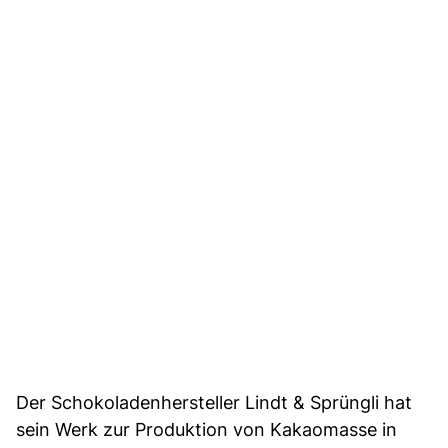
Der Schokoladenhersteller Lindt & Sprüngli hat
sein Werk zur Produktion von Kakaomasse in