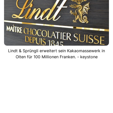
Lindt & Sprüngli erweitert sein Kakaomassewerk in
Olten für 100 Millionen Franken. - keystone