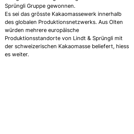
Sprüngli Gruppe gewonnen.
Es sei das grösste Kakaomassewerk innerhalb
des globalen Produktionsnetzwerks. Aus Olten
würden mehrere europäische
Produktionsstandorte von Lindt & Sprüngli mit
der schweizerischen Kakaomasse beliefert, hiess
es weiter.