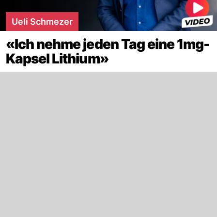
Ueli Schmezer
«Ich nehme jeden Tag eine 1mg-
Kapsel Lithium»