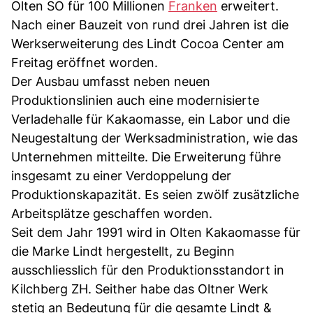
Olten SO für 100 Millionen
Franken
erweitert.
Nach einer Bauzeit von rund drei Jahren ist die
Werkserweiterung des Lindt Cocoa Center am
Freitag eröffnet worden.
Der Ausbau umfasst neben neuen
Produktionslinien auch eine modernisierte
Verladehalle für Kakaomasse, ein Labor und die
Neugestaltung der Werksadministration, wie das
Unternehmen mitteilte. Die Erweiterung führe
insgesamt zu einer Verdoppelung der
Produktionskapazität. Es seien zwölf zusätzliche
Arbeitsplätze geschaffen worden.
Seit dem Jahr 1991 wird in Olten Kakaomasse für
die Marke Lindt hergestellt, zu Beginn
ausschliesslich für den Produktionsstandort in
Kilchberg ZH. Seither habe das Oltner Werk
stetig an Bedeutung für die gesamte Lindt &