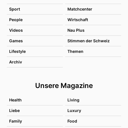
Sport
Matchcenter
People
Wirtschaft
Videos
Nau Plus
Games
Stimmen der Schweiz
Lifestyle
Themen
Archiv
Unsere Magazine
Health
Living
Liebe
Luxury
Family
Food