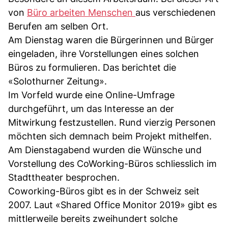
von
Büro arbeiten Menschen
aus verschiedenen
Berufen am selben Ort.
Am Dienstag waren die Bürgerinnen und Bürger
eingeladen, ihre Vorstellungen eines solchen
Büros zu formulieren. Das berichtet die
«Solothurner Zeitung».
Im Vorfeld wurde eine Online-Umfrage
durchgeführt, um das Interesse an der
Mitwirkung festzustellen. Rund vierzig Personen
möchten sich demnach beim Projekt mithelfen.
Am Dienstagabend wurden die Wünsche und
Vorstellung des CoWorking-Büros schliesslich im
Stadttheater besprochen.
Coworking-Büros gibt es in der Schweiz seit
2007. Laut «Shared Office Monitor 2019» gibt es
mittlerweile bereits zweihundert solche