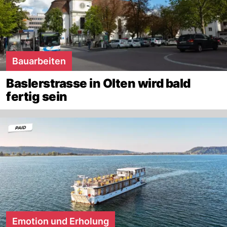
Bauarbeiten
Baslerstrasse in Olten wird bald
fertig sein
Emotion und Erholung