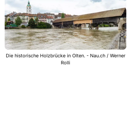
Die historische Holzbrücke in Olten. - Nau.ch / Werner
Rolli