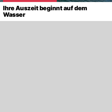
Ihre Auszeit beginnt auf dem
Wasser