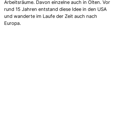
Arbeitsräume. Davon einzelne auch in Olten. Vor
rund 15 Jahren entstand diese Idee in den USA
und wanderte im Laufe der Zeit auch nach
Europa.