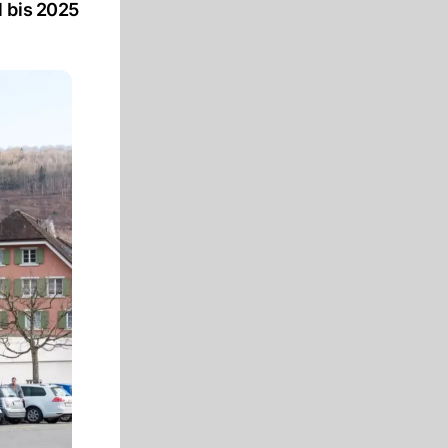
1 bis 2025