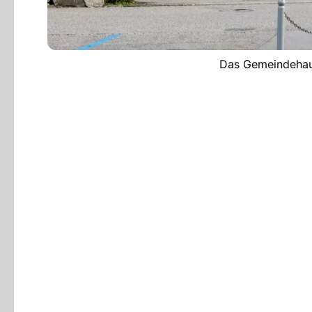
Das Gemeindehaus 