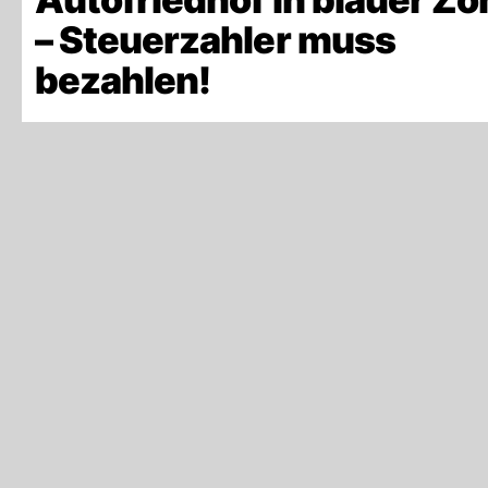
– Steuerzahler muss
bezahlen!