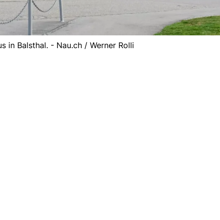
in Balsthal. - Nau.ch / Werner Rolli