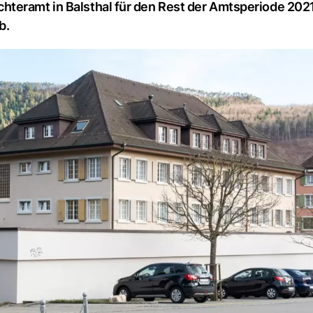
hteramt in Balsthal für den Rest der Amtsperiode 202
b.