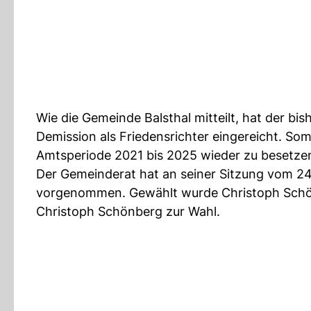
Wie die Gemeinde Balsthal mitteilt, hat der bis
Demission als Friedensrichter eingereicht. Som
Amtsperiode 2021 bis 2025 wieder zu besetze
Der Gemeinderat hat an seiner Sitzung vom 24.
vorgenommen. Gewählt wurde Christoph Schönb
Christoph Schönberg zur Wahl.