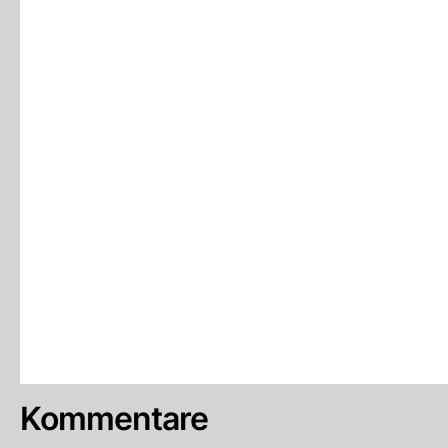
Kommentare