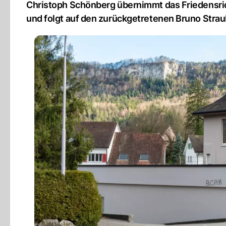
Christoph Schönberg übernimmt das Friedensric
und folgt auf den zurückgetretenen Bruno Strau