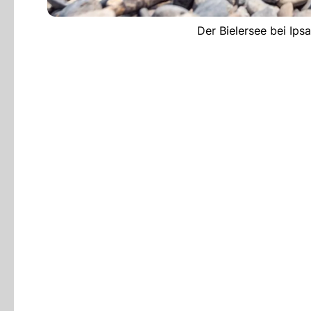
Der Bielersee bei Ips