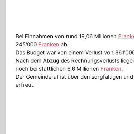
Bei Einnahmen von rund 19,06 Millionen
Frank
245'000
Franken
ab.
Das Budget war von einem Verlust von 361'00
Nach dem Abzug des Rechnungsverlusts liegen 
noch bei stattlichen 6,6 Millionen
Franken
.
Der Gemeinderat ist über den sorgfältigen un
erfreut.