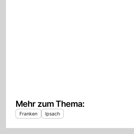
Mehr zum Thema:
Franken
Ipsach