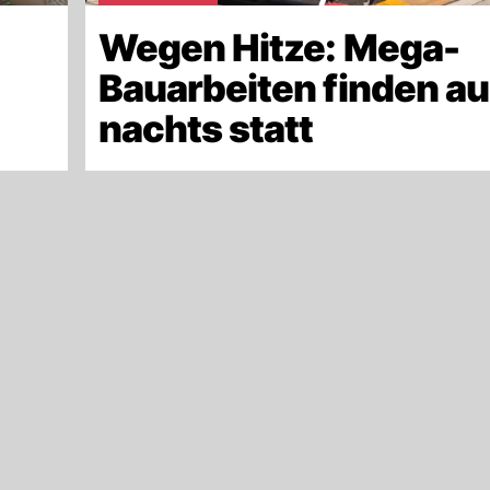
Wegen Hitze: Mega-
Bauarbeiten finden a
nachts statt