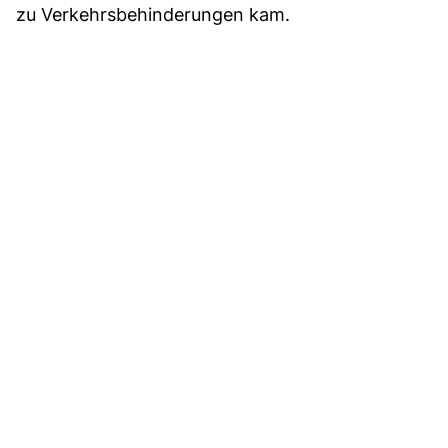
zu Verkehrsbehinderungen kam.