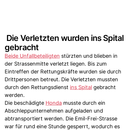
Die Verletzten wurden ins Spital
gebracht
Beide Unfallbeteiligten
stürzten und blieben in
der Strassenmitte verletzt liegen. Bis zum
Eintreffen der Rettungskräfte wurden sie durch
Drittpersonen betreut. Die Verletzten mussten
durch den Rettungsdienst
ins Spital
gebracht
werden.
Die beschädigte
Honda
musste durch ein
Abschleppunternehmen aufgeladen und
abtransportiert werden. Die Emil-Frei-Strasse
war für rund eine Stunde gesperrt, wodurch es