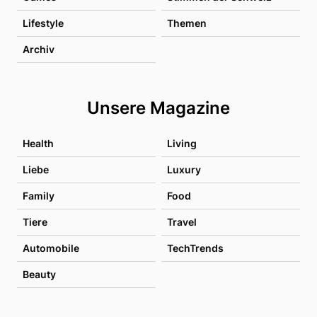
Lifestyle
Themen
Archiv
Unsere Magazine
Health
Living
Liebe
Luxury
Family
Food
Tiere
Travel
Automobile
TechTrends
Beauty