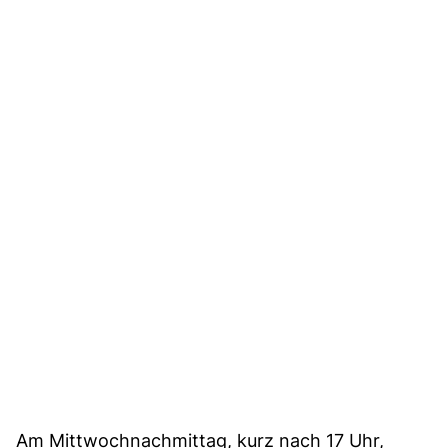
Am Mittwochnachmittag, kurz nach 17 Uhr,