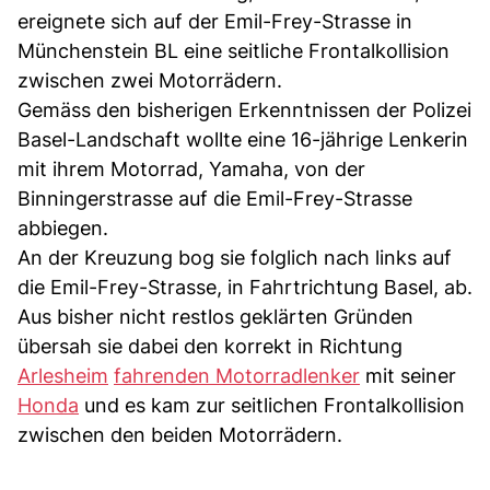
ereignete sich auf der Emil-Frey-Strasse in
Münchenstein BL eine seitliche Frontalkollision
zwischen zwei Motorrädern.
Gemäss den bisherigen Erkenntnissen der Polizei
Basel-Landschaft wollte eine 16-jährige Lenkerin
mit ihrem Motorrad, Yamaha, von der
Binningerstrasse auf die Emil-Frey-Strasse
abbiegen.
An der Kreuzung bog sie folglich nach links auf
die Emil-Frey-Strasse, in Fahrtrichtung Basel, ab.
Aus bisher nicht restlos geklärten Gründen
übersah sie dabei den korrekt in Richtung
Arlesheim
fahrenden Motorradlenker
mit seiner
Honda
und es kam zur seitlichen Frontalkollision
zwischen den beiden Motorrädern.