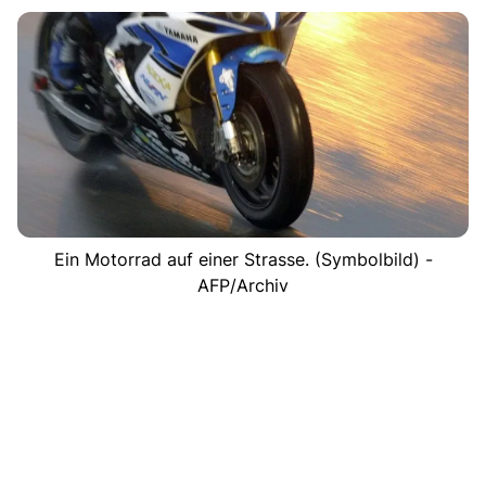
Ein Motorrad auf einer Strasse. (Symbolbild) -
AFP/Archiv