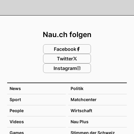
Footer
Nau.ch folgen
Facebook
Twitter
Instagram
News
Politik
Sport
Matchcenter
People
Wirtschaft
Videos
Nau Plus
Games
Stimmen der Schweiz