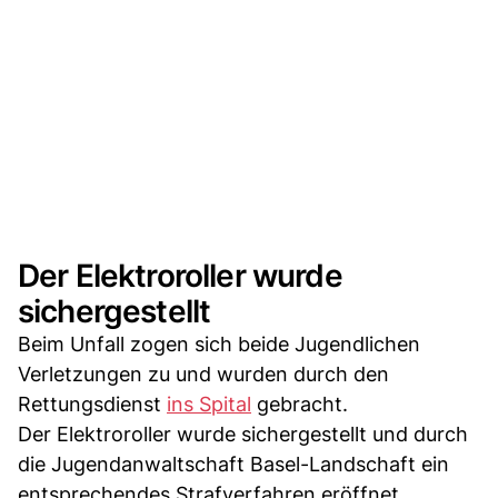
Der Elektroroller wurde
sichergestellt
Beim Unfall zogen sich beide Jugendlichen
Verletzungen zu und wurden durch den
Rettungsdienst
ins Spital
gebracht.
Der Elektroroller wurde sichergestellt und durch
die Jugendanwaltschaft Basel-Landschaft ein
entsprechendes Strafverfahren eröffnet.