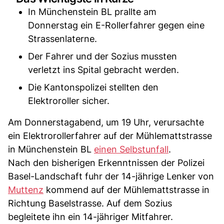
In Münchenstein BL prallte am
Donnerstag ein E-Rollerfahrer gegen eine
Strassenlaterne.
Der Fahrer und der Sozius mussten
verletzt ins Spital gebracht werden.
Die Kantonspolizei stellten den
Elektroroller sicher.
Am Donnerstagabend, um 19 Uhr, verursachte
ein Elektrorollerfahrer auf der Mühlemattstrasse
in Münchenstein BL
einen Selbstunfall
.
Nach den bisherigen Erkenntnissen der Polizei
Basel-Landschaft fuhr der 14-jährige Lenker von
Muttenz
kommend auf der Mühlemattstrasse in
Richtung Baselstrasse. Auf dem Sozius
begleitete ihn ein 14-jähriger Mitfahrer.