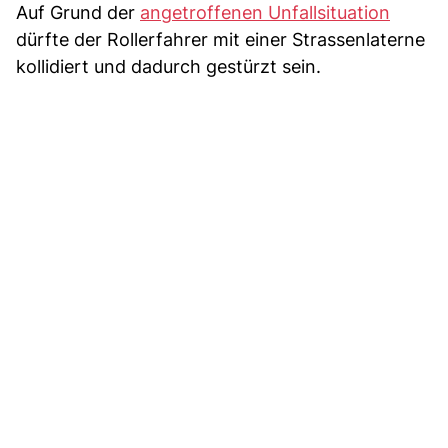
Auf Grund der
angetroffenen Unfallsituation
dürfte der Rollerfahrer mit einer Strassenlaterne
kollidiert und dadurch gestürzt sein.