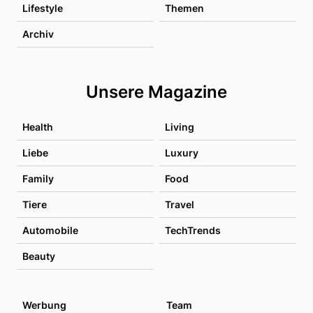
Lifestyle
Themen
Archiv
Unsere Magazine
Health
Living
Liebe
Luxury
Family
Food
Tiere
Travel
Automobile
TechTrends
Beauty
Werbung
Team