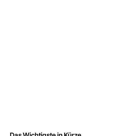
Das Wichtigste in Kürze