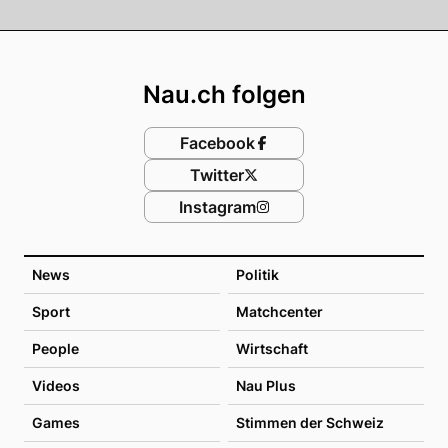
Footer
Nau.ch folgen
Facebook
Twitter
Instagram
News
Politik
Sport
Matchcenter
People
Wirtschaft
Videos
Nau Plus
Games
Stimmen der Schweiz