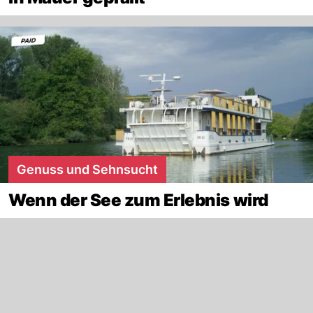
Genuss und Sehnsucht
Wenn der See zum Erlebnis wird