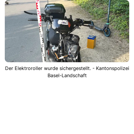
Der Elektroroller wurde sichergestellt. - Kantonspolizei
Basel-Landschaft